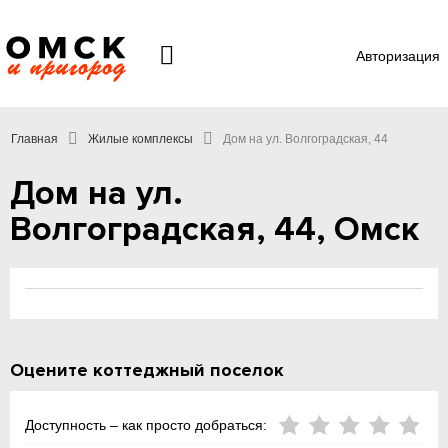
Авторизация
Главная
Жилые комплексы
Дом на ул. Волгоградская, 44
Дом на ул.
Волгоградская, 44, Омск
Оцените коттеджный поселок
Доступность – как просто добраться: