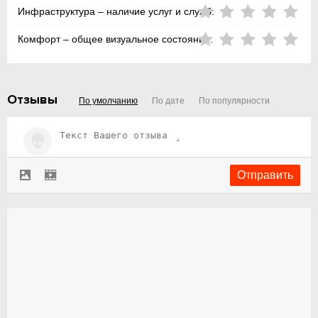
Инфраструктура – наличие услуг и служб:
Комфорт – общее визуальное состояние:
Отзывы
По умолчанию
По дате
По популярности