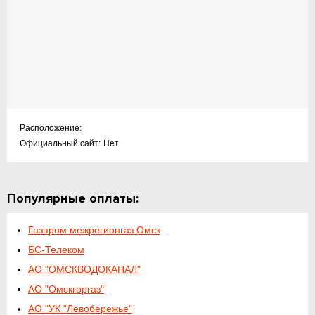
Расположение:
Официальный сайт:
Нет
Популярные оплаты:
Газпром межрегионгаз Омск
БС-Телеком
АО "ОМСКВОДОКАНАЛ"
АО "Омскгоргаз"
АО "УК "Левобережье"