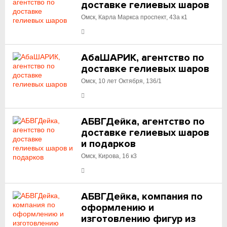
доставке гелиевых шаров
Омск, Карла Маркса проспект, 43а к1
АбаШАРИК, агентство по
доставке гелиевых шаров
Омск, 10 лет Октября, 136/1
АБВГДейка, агентство по
доставке гелиевых шаров
и подарков
Омск, Кирова, 16 к3
АБВГДейка, компания по
оформлению и
изготовлению фигур из