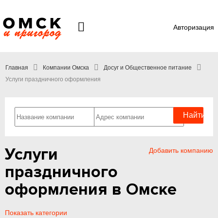
Авторизация
Главная
Компании Омска
Досуг и Общественное питание
Услуги праздничного оформления
Услуги
Добавить компанию
праздничного
оформления в Омске
Показать категории