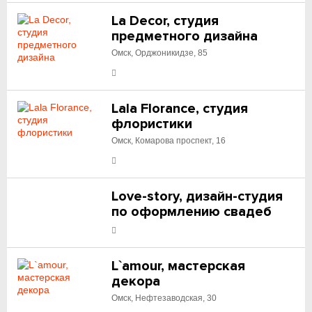
La Decor, студия
предметного дизайна
Омск, Орджоникидзе, 85
Lala Florance, студия
флористики
Омск, Комарова проспект, 16
Love-story, дизайн-студия
по оформлению свадеб
L`amour, мастерская
декора
Омск, Нефтезаводская, 30