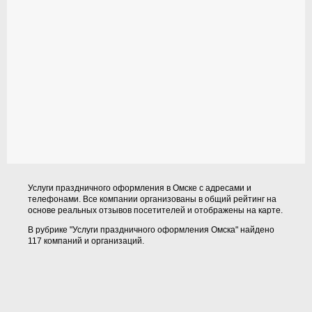
Услуги праздничного оформления в Омске с адресами и
телефонами. Все компании организованы в общий рейтинг на
основе реальных отзывов посетителей и отображены на карте.
В рубрике "Услуги праздничного оформления Омска" найдено
117 компаний и организаций.