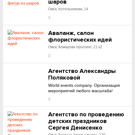
шаров
Омск, Котельникова, 14
Аваланж, салон
флористических идей
Омск, Комарова проспект, 21 к2
Агентство Александры
Поляковой
World events company. Организация
мероприятий любого масштаба!
Агентство по проведению
детских праздников
Сергея Денисенко