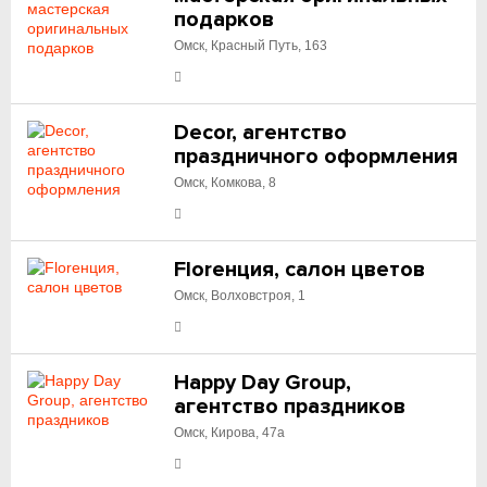
подарков
Омск, Красный Путь, 163
Decor, агентство
праздничного оформления
Омск, Комкова, 8
Floreнция, салон цветов
Омск, Волховстроя, 1
Happy Day Group,
агентство праздников
Омск, Кирова, 47а