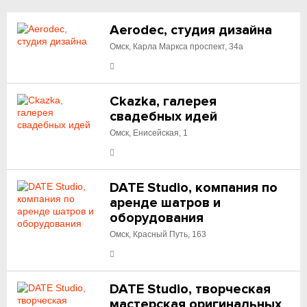
Aerodec, студия дизайна
Омск, Карла Маркса проспект, 34а
Ckazka, галерея
свадебных идей
Омск, Енисейская, 1
DATE Studio, компания по
аренде шатров и
оборудования
Омск, Красный Путь, 163
DATE Studio, творческая
мастерская оригинальных