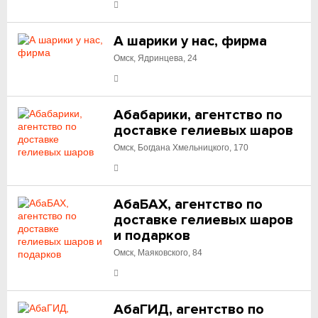
А шарики у нас, фирма
Омск, Ядринцева, 24
Абабарики, агентство по
доставке гелиевых шаров
Омск, Богдана Хмельницкого, 170
АбаБАХ, агентство по
доставке гелиевых шаров
и подарков
Омск, Маяковского, 84
АбаГИД, агентство по