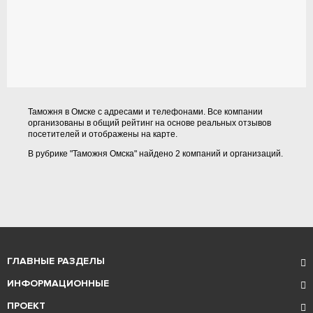
Таможня в Омске с адресами и телефонами. Все компании
организованы в общий рейтинг на основе реальных отзывов
посетителей и отображены на карте.
В рубрике "Таможня Омска" найдено 2 компаний и организаций.
ГЛАВНЫЕ РАЗДЕЛЫ
ИНФОРМАЦИОННЫЕ
ПРОЕКТ