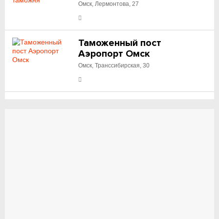
Омск, Лермонтова, 27
Таможенный пост
Аэропорт Омск
Омск, Транссибирская, 30