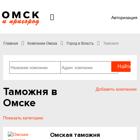
Авторизация
Главная
Компании Омска
Город и Власть
Таможня
Таможня в
Добавить компанию
Омске
Показать категории
Омская таможня