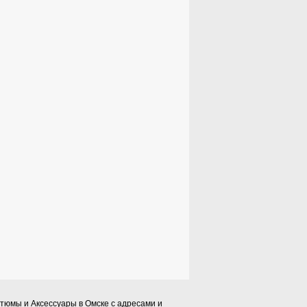
тюмы и Аксессуары в Омске с адресами и