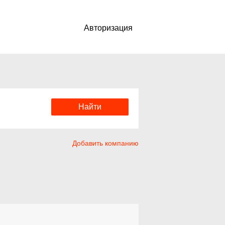
Авторизация
Добавить компанию