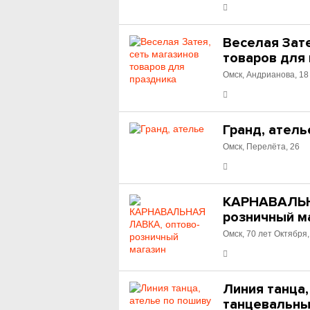
Веселая Зате
товаров для
Омск, Андрианова, 18
Гранд, атель
Омск, Перелёта, 26
КАРНАВАЛЬН
розничный м
Омск, 70 лет Октября,
Линия танца,
танцевальны