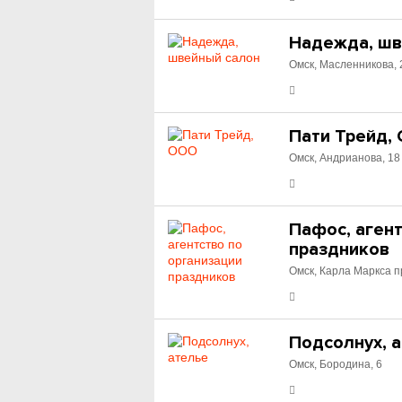
Надежда, шв
Омск, Масленникова, 
Пати Трейд,
Омск, Андрианова, 18
Пафос, агент
праздников
Омск, Карла Маркса п
Подсолнух, 
Омск, Бородина, 6