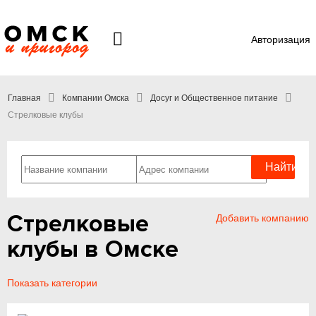
Авторизация
Главная
Компании Омска
Досуг и Общественное питание
Стрелковые клубы
Стрелковые
Добавить компанию
клубы в Омске
Показать категории