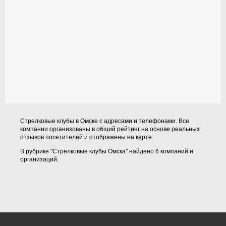
Стрелковые клубы в Омске с адресами и телефонами. Все
компании организованы в общий рейтинг на основе реальных
отзывов посетителей и отображены на карте.
В рубрике "Стрелковые клубы Омска" найдено 6 компаний и
организаций.