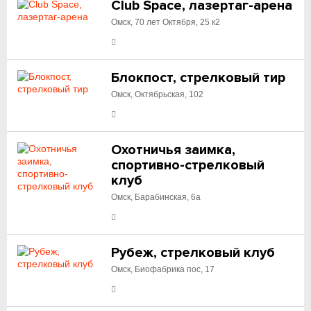
Club Space, лазертаг-арена
Омск, 70 лет Октября, 25 к2
Блокпост, стрелковый тир
Омск, Октябрьская, 102
Охотничья заимка,
спортивно-стрелковый
клуб
Омск, Барабинская, 6а
Рубеж, стрелковый клуб
Омск, Биофабрика пос, 17