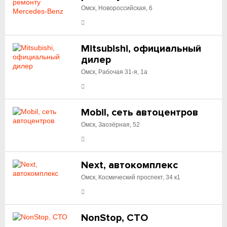
Омск, Новороссийская, 6
Mitsubishi, официальный
дилер
Омск, Рабочая 31-я, 1а
Mobil, сеть автоцентров
Омск, Заозёрная, 52
Next, автокомплекс
Омск, Космический проспект, 34 к1
NonStop, СТО