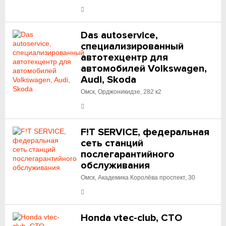
Das autoservice,
специализированный
автотехцентр для
автомобилей Volkswagen,
Audi, Skoda
Омск, Орджоникидзе, 282 к2
F!T SERVICE, федеральная
сеть станций
послегарантийного
обслуживания
Омск, Академика Королёва проспект, 30
Honda vtec-club, СТО