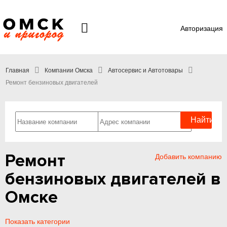
Авторизация
Главная
Компании Омска
Автосервис и Автотовары
Ремонт бензиновых двигателей
Ремонт
Добавить компанию
бензиновых двигателей в
Омске
Показать категории