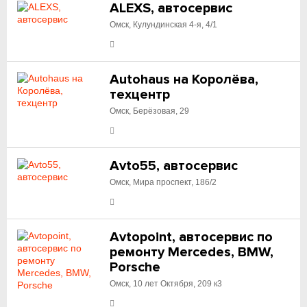
ALEXS, автосервис
Омск, Кулундинская 4-я, 4/1
Autohaus на Королёва,
техцентр
Омск, Берёзовая, 29
Avto55, автосервис
Омск, Мира проспект, 186/2
Avtopoint, автосервис по
ремонту Mercedes, BMW,
Porsche
Омск, 10 лет Октября, 209 к3