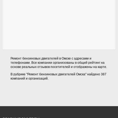
Ремонт бензиновых двигателей в Омске с адресами и
телефонами. Все компании организованы в общий рейтинг на
основе реальных отзывов посетителей и отображены на карте.
В рубрике "Ремонт бензиновых двигателей Омска" найдено 387
компаний и организаций.