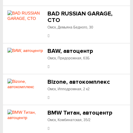
BAD RUSSIAN GARAGE,
СТО
Омск, Демьяна Бедного, 30
BAW, автоцентр
Омск, Придорожная, 63Б
Bizone, автокомплекс
Омск, Ипподромная, 2 к2
BMW Титан, автоцентр
Омск, Комбинатская, 35/2