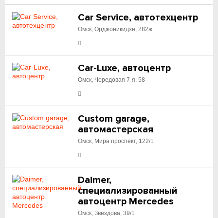
Car Service, автотехцентр
Омск, Орджоникидзе, 282ж
Car-Luxe, автоцентр
Омск, Чередовая 7-я, 58
Custom garage,
автомастерская
Омск, Мира проспект, 122/1
Daimer,
специализированный
автоцентр Mercedes
Омск, Звездова, 39/1