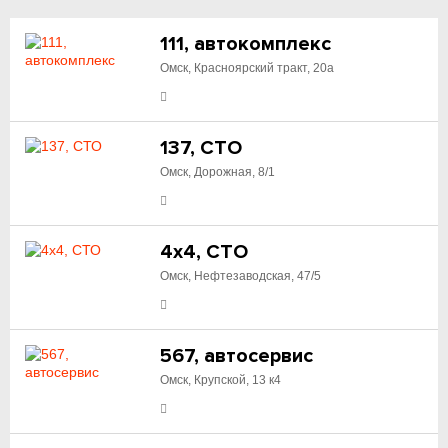
111, автокомплекс
Омск, Красноярский тракт, 20а
137, СТО
Омск, Дорожная, 8/1
4x4, СТО
Омск, Нефтезаводская, 47/5
567, автосервис
Омск, Крупской, 13 к4