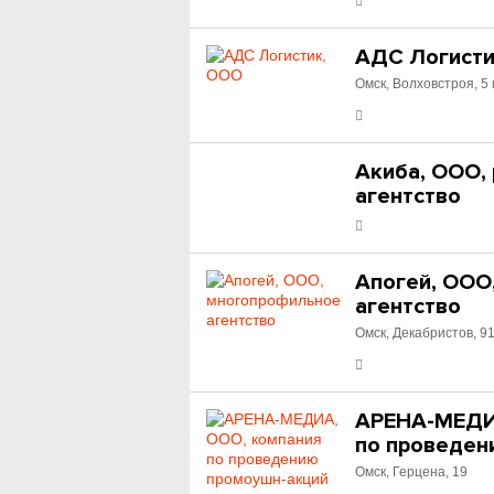
АДС Логисти
Омск, Волховстроя, 5 
Акиба, ООО,
агентство
Апогей, ООО
агентство
Омск, Декабристов, 9
АРЕНА-МЕДИ
по проведен
Омск, Герцена, 19