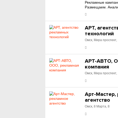
Рекламные кампан
Размещаем. Анали
АРТ, агентс
технологий
Омск, Мира проспект,
АРТ-АВТО, О
компания
Омск, Мира проспект,
Арт-Мастер,
агентство
Омск, 8 Марта, 8