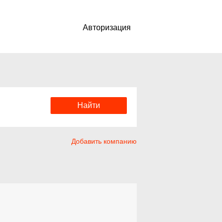
Авторизация
Добавить компанию