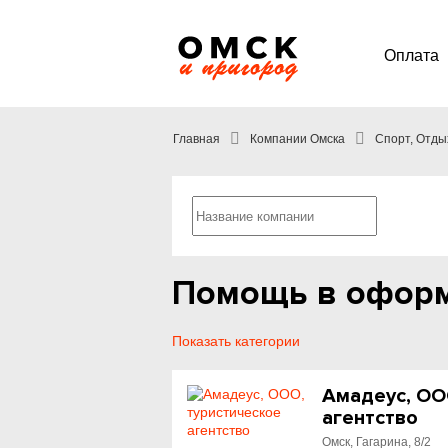
Оплата
Главная
Компании Омска
Спорт, Отды
Помощь в оформ
Показать категории
Амадеус, ОО
агентство
Омск, Гагарина, 8/2