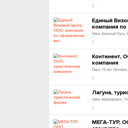
Единый Визо
компания по
Омск, Красный Путь, 
Континент, О
компания
Омск, 70 лет Октября,
Лагуна, тур
Омск, Маяковского, 74
МЕГА-ТУР, О