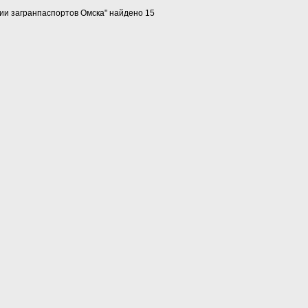
ии загранпаспортов Омска" найдено 15