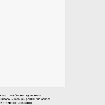
спортов в Омске с адресами и
анизованы в общий рейтинг на основе
и отображены на карте.