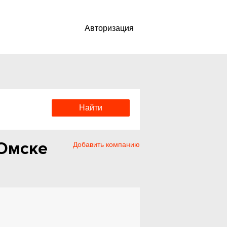
Авторизация
Омске
Добавить компанию