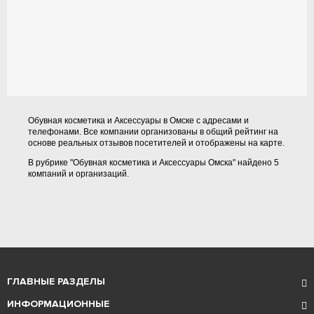
Обувная косметика и Аксессуары в Омске с адресами и
телефонами. Все компании организованы в общий рейтинг на
основе реальных отзывов посетителей и отображены на карте.
В рубрике "Обувная косметика и Аксессуары Омска" найдено 5
компаний и организаций.
ГЛАВНЫЕ РАЗДЕЛЫ
ИНФОРМАЦИОННЫЕ