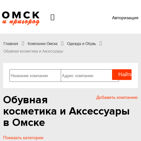
Авторизация
Главная
Компании Омска
Одежда и Обувь
Обувная косметика и Аксессуары
Обувная
Добавить компанию
косметика и Аксессуары
в Омске
Показать категории