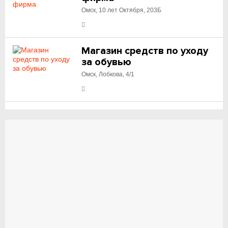
Омск, 10 лет Октября, 203Б
Магазин средств по уходу
за обувью
Омск, Лобкова, 4/1