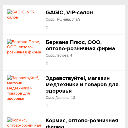
GAGIC, VIP-салон
Омск, Пушкина, 64а/2
Беркана Плюс, ООО,
оптово-розничная фирма
Омск, Лескова, 4
Здравствуйте!, магазин
медтехники и товаров для
здоровья
Омск, Дианова, 13
Кормис, оптово-розничная
фирма