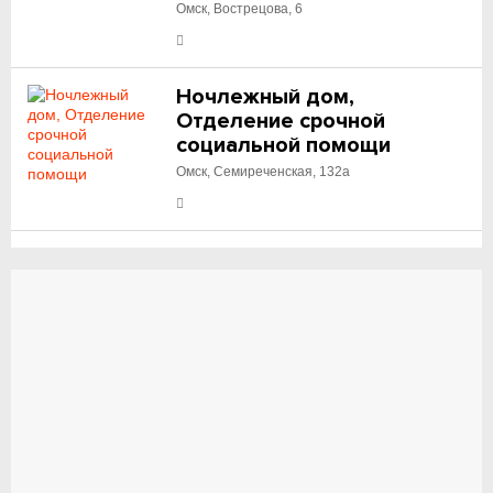
Омск, Вострецова, 6
Ночлежный дом,
Отделение срочной
социальной помощи
Омск, Семиреченская, 132а