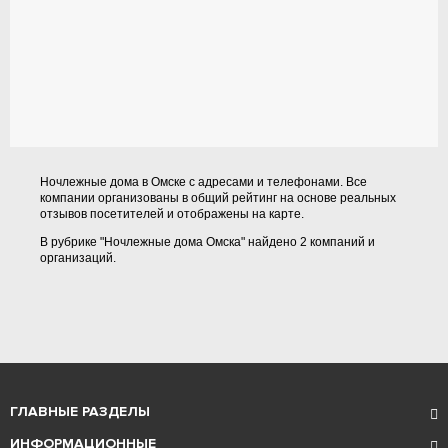
Ночлежные дома в Омске с адресами и телефонами. Все
компании организованы в общий рейтинг на основе реальных
отзывов посетителей и отображены на карте.
В рубрике "Ночлежные дома Омска" найдено 2 компаний и
организаций.
ГЛАВНЫЕ РАЗДЕЛЫ
ИНФОРМАЦИОННЫЕ