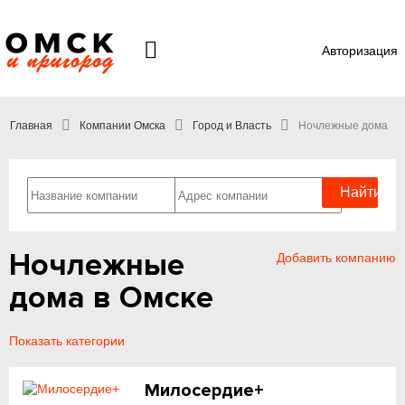
Авторизация
Главная
Компании Омска
Город и Власть
Ночлежные дома
Ночлежные
Добавить компанию
дома в Омске
Показать категории
Милосердие+