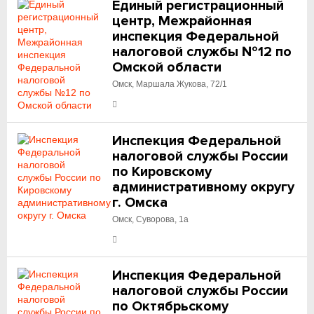
Единый регистрационный
центр, Межрайонная
инспекция Федеральной
налоговой службы №12 по
Омской области
Омск, Маршала Жукова, 72/1
Инспекция Федеральной
налоговой службы России
по Кировскому
административному округу
г. Омска
Омск, Суворова, 1а
Инспекция Федеральной
налоговой службы России
по Октябрьскому