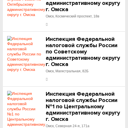
административному округу
г. Омска
Омск, Космический проспект, 18в
Инспекция Федеральной
налоговой службы России
по Советскому
административному округу
г. Омска
Омск, Магистральная, 82Б
Инспекция Федеральной
налоговой службы России
№1 по Центральному
административному округу
г. Омска
Омск, Северная 24-я, 171а