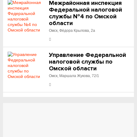
Межрайонная инспекция
Федеральной налоговой
службы №4 по Омской
области
Омск, Фёдора Крылова, 2а
Управление Федеральной
налоговой службы по
Омской области
Омск, Маршала Жукова, 72/1