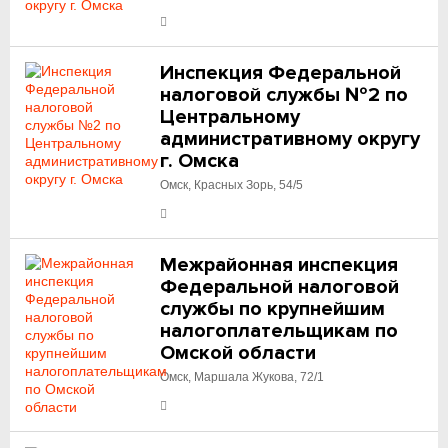
Инспекция Федеральной
налоговой службы №2 по
Центральному
административному округу
г. Омска
Омск, Красных Зорь, 54/5
Межрайонная инспекция
Федеральной налоговой
службы по крупнейшим
налогоплательщикам по
Омской области
Омск, Маршала Жукова, 72/1