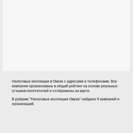
Налоговые инспекции в Омске с адресами и телефонами. Все
компании организованы в общий рейтинг на основе реальных
отзывов посетителей и отображены на карте.
В рубрике "Налоговые инспекции Омска" найдено 9 компаний и
организаций.