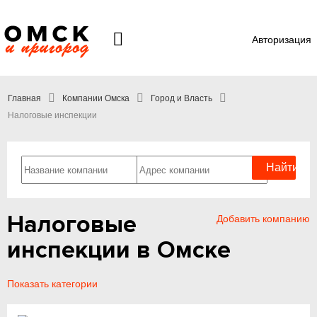
Авторизация
Главная
Компании Омска
Город и Власть
Налоговые инспекции
Налоговые
Добавить компанию
инспекции в Омске
Показать категории