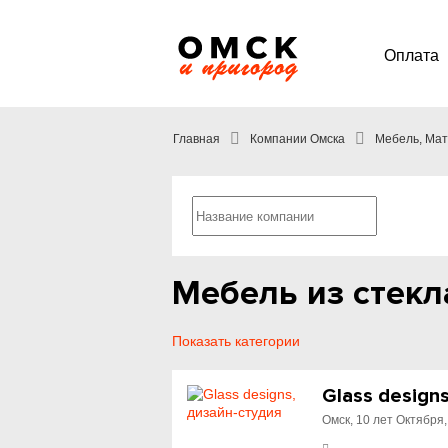
Оплата
Главная
Компании Омска
Мебель, Мат
Мебель из стекл
Показать категории
Glass design
Омск, 10 лет Октября