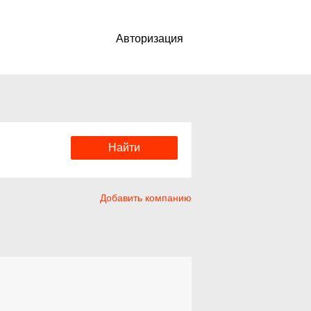
Авторизация
Добавить компанию