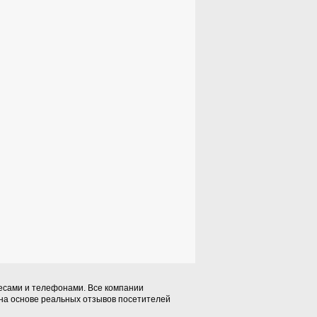
ресами и телефонами. Все компании
 на основе реальных отзывов посетителей