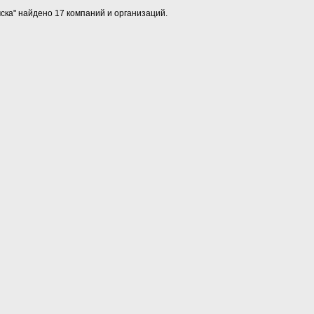
мска" найдено 17 компаний и организаций.