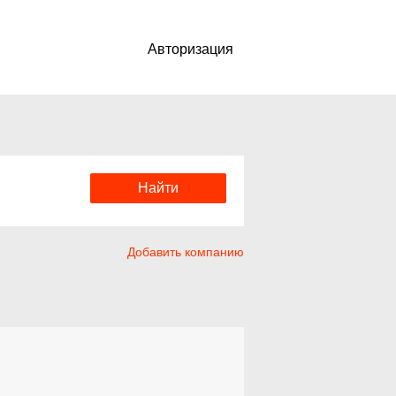
Авторизация
Добавить компанию