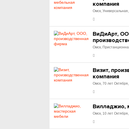
компания
Омск, Универсальная,
ВиДиАрт, ОО
производств
Омск, Пристанционна
Визит, прои
компания
Омск, 70 лет Октября,
Вилладжио, 
Омск, 10 лет Октября,