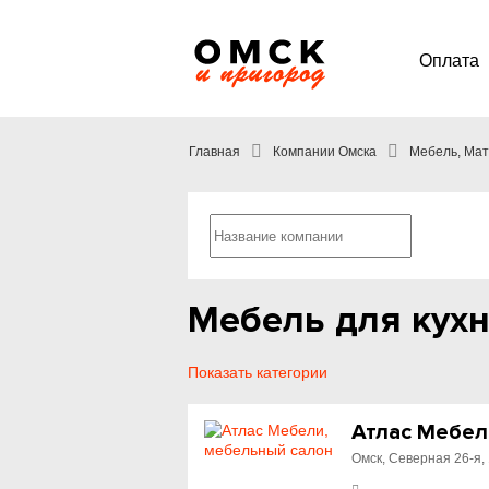
Оплата
Главная
Компании Омска
Мебель, Мат
Мебель для кухн
Показать категории
Атлас Мебел
Омск, Северная 26-я, 