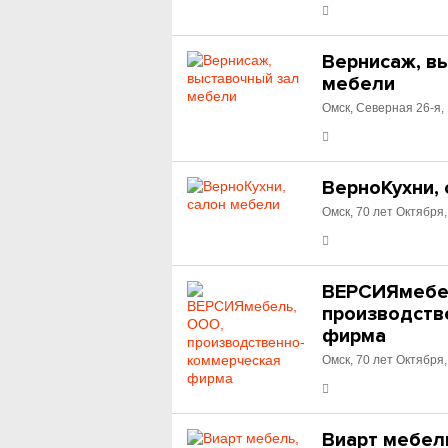
Вернисаж, в
мебели
Омск, Северная 26-я,
ВерноКухни,
Омск, 70 лет Октября,
ВЕРСИЯмебе
производств
фирма
Омск, 70 лет Октября,
Виарт мебел