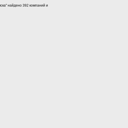
мска" найдено 392 компаний и