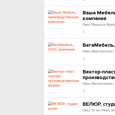
Ваша Мебель
компания
Омск, Маршала Жуков
ВегаМебель,
Омск, Мира проспект, 
Вектор-пласт
производств
Омск, Масленникова, 
ВЕЛЮР, студ
Омск, 20 лет РККА, 30