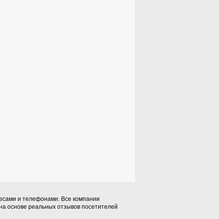
ресами и телефонами. Все компании
 на основе реальных отзывов посетителей