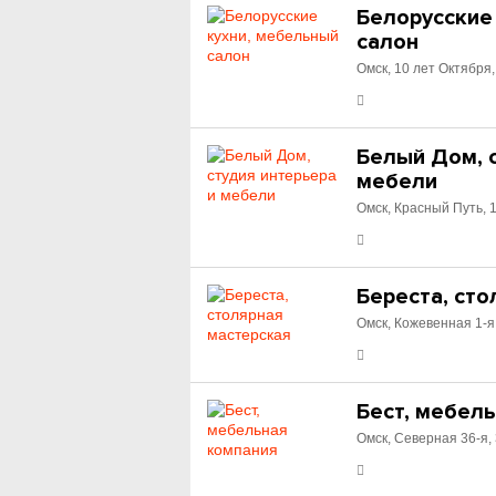
Белорусские
салон
Омск, 10 лет Октября,
Белый Дом, 
мебели
Омск, Красный Путь, 
Береста, сто
Омск, Кожевенная 1-я
Бест, мебел
Омск, Северная 36-я,