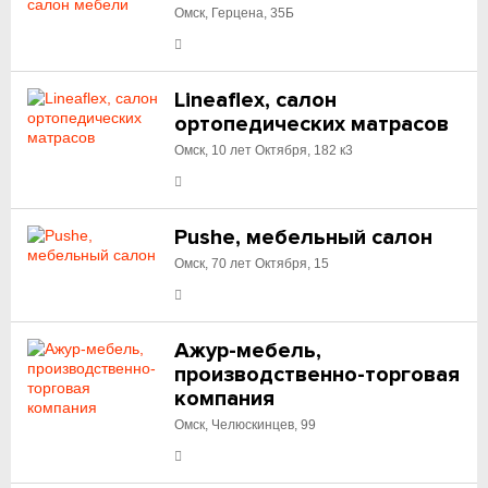
Омск, Герцена, 35Б
Lineaflex, салон
ортопедических матрасов
Омск, 10 лет Октября, 182 к3
Pushe, мебельный салон
Омск, 70 лет Октября, 15
Ажур-мебель,
производственно-торговая
компания
Омск, Челюскинцев, 99