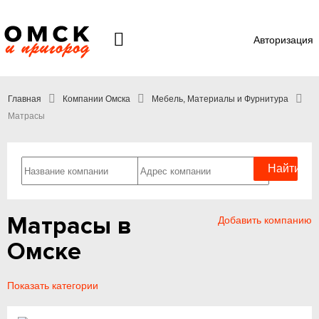
Авторизация
Главная
Компании Омска
Мебель, Материалы и Фурнитура
Матрасы
Матрасы в
Добавить компанию
Омске
Показать категории