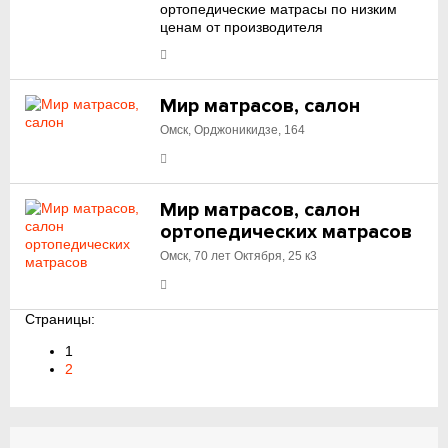
ортопедические матрасы по низким
ценам от производителя
Мир матрасов, салон
Омск, Орджоникидзе, 164
Мир матрасов, салон
ортопедических матрасов
Омск, 70 лет Октября, 25 к3
Страницы:
1
2