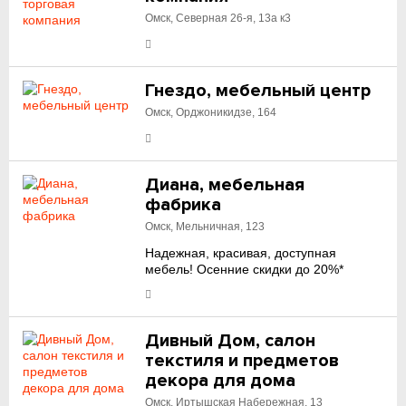
Омск, Северная 26-я, 13а к3
Гнездо, мебельный центр
Омск, Орджоникидзе, 164
Диана, мебельная
фабрика
Омск, Мельничная, 123
Надежная, красивая, доступная
мебель! Осенние скидки до 20%*
Дивный Дом, салон
текстиля и предметов
декора для дома
Омск, Иртышская Набережная, 13