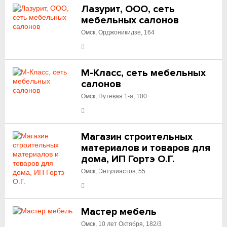
Лазурит, ООО, сеть
мебельных салонов
Омск, Орджоникидзе, 164
М-Класс, сеть мебельных
салонов
Омск, Путевая 1-я, 100
Магазин строительных
материалов и товаров для
дома, ИП Гортэ О.Г.
Омск, Энтузиастов, 55
Мастер мебель
Омск, 10 лет Октября, 182/3