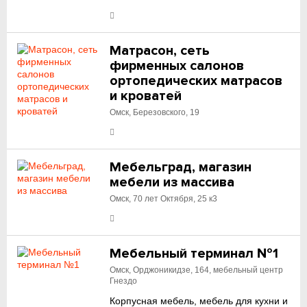
Матрасон, сеть
фирменных салонов
ортопедических матрасов
и кроватей
Омск, Березовского, 19
Мебельград, магазин
мебели из массива
Омск, 70 лет Октября, 25 к3
Мебельный терминал №1
Омск, Орджоникидзе, 164, мебельный центр
Гнездо
Корпусная мебель, мебель для кухни и