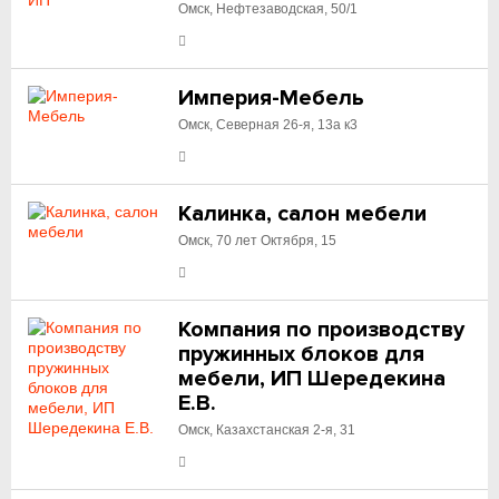
Омск, Нефтезаводская, 50/1
Империя-Мебель
Омск, Северная 26-я, 13а к3
Калинка, салон мебели
Омск, 70 лет Октября, 15
Компания по производству
пружинных блоков для
мебели, ИП Шередекина
Е.В.
Омск, Казахстанская 2-я, 31