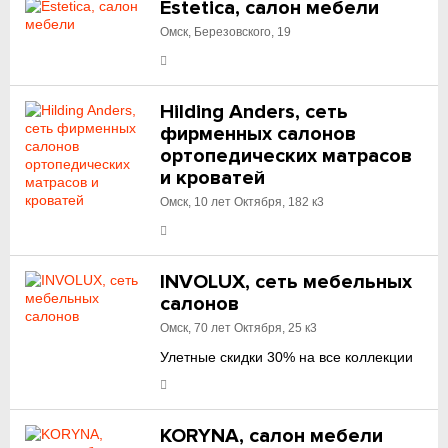
Estetica, салон мебели
Омск, Березовского, 19
Hilding Anders, сеть
фирменных салонов
ортопедических матрасов
и кроватей
Омск, 10 лет Октября, 182 к3
INVOLUX, сеть мебельных
салонов
Омск, 70 лет Октября, 25 к3
Улетные скидки 30% на все коллекции
KORYNA, салон мебели