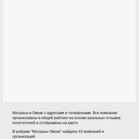
Матрасы в Омске с адресами и телефонами. Все компании
организованы в общий рейтинг на основе реальных отзывов
посетителей и отображены на карте.
В рубрике "Матрасы Омска" найдено 43 компаний и
организаций.