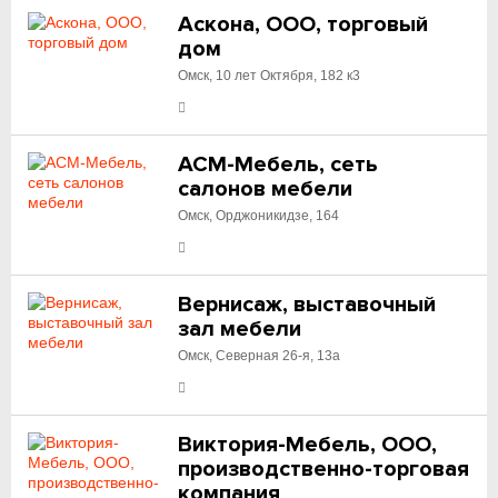
Аскона, ООО, торговый
дом
Омск, 10 лет Октября, 182 к3
АСМ-Мебель, сеть
салонов мебели
Омск, Орджоникидзе, 164
Вернисаж, выставочный
зал мебели
Омск, Северная 26-я, 13а
Виктория-Мебель, ООО,
производственно-торговая
компания