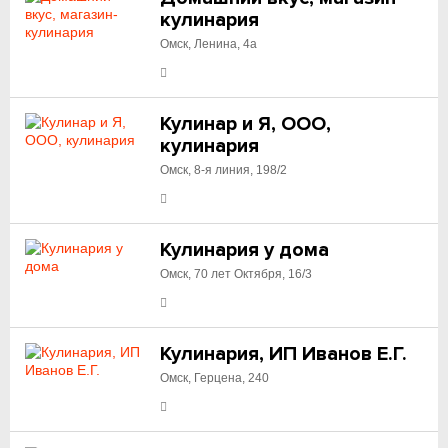
кулинария
Омск, Ленина, 4а
Кулинар и Я, ООО,
кулинария
Омск, 8-я линия, 198/2
Кулинария у дома
Омск, 70 лет Октября, 16/3
Кулинария, ИП Иванов Е.Г.
Омск, Герцена, 240