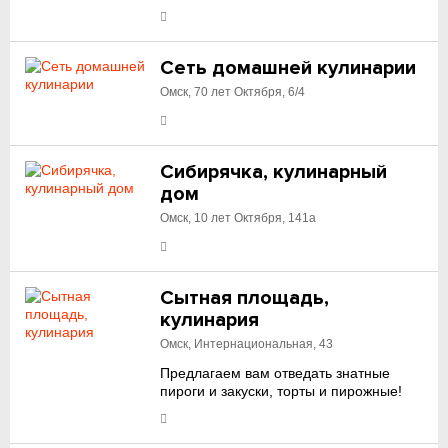
Сеть домашней кулинарии
Омск, 70 лет Октября, 6/4
Сибирячка, кулинарный
дом
Омск, 10 лет Октября, 141а
Сытная площадь,
кулинария
Омск, Интернациональная, 43
Предлагаем вам отведать знатные
пироги и закуски, торты и пирожные!