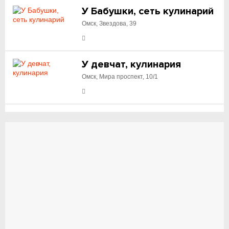
У Бабушки, сеть кулинарий
Омск, Звездова, 39
У девчат, кулинария
Омск, Мира проспект, 10/1