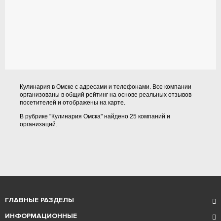
Кулинария в Омске с адресами и телефонами. Все компании
организованы в общий рейтинг на основе реальных отзывов
посетителей и отображены на карте.
В рубрике "Кулинария Омска" найдено 25 компаний и
организаций.
ГЛАВНЫЕ РАЗДЕЛЫ
ИНФОРМАЦИОННЫЕ