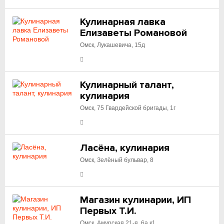
Кулинарная лавка
Елизаветы Романовой
Омск, Лукашевича, 15д
Кулинарный талант,
кулинария
Омск, 75 Гвардейской бригады, 1г
Ласёна, кулинария
Омск, Зелёный бульвар, 8
Магазин кулинарии, ИП
Первых Т.И.
Омск, Амурская 21-я, 6а к1