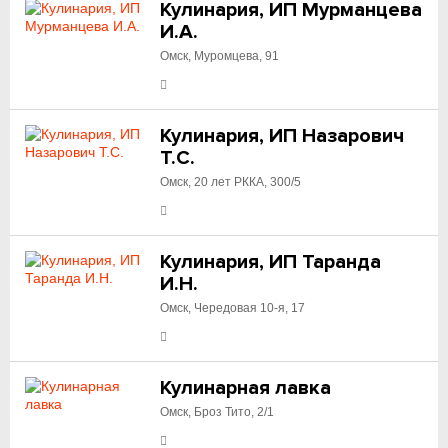
Кулинария, ИП Мурманцева
И.А.
Омск, Муромцева, 91
Кулинария, ИП Назарович
Т.С.
Омск, 20 лет РККА, 300/5
Кулинария, ИП Таранда
И.Н.
Омск, Чередовая 10-я, 17
Кулинарная лавка
Омск, Броз Тито, 2/1