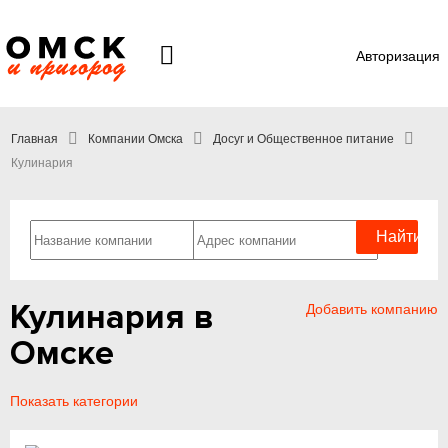
Авторизация
Главная
Компании Омска
Досуг и Общественное питание
Кулинария
Кулинария в
Добавить компанию
Омске
Показать категории