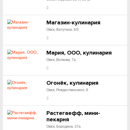
Магазин-кулинария
Омск, Ватутина, 6/3
Мария, ООО, кулинария
Омск, Волкова, 7а
Огонёк, кулинария
Омск, Рождественского, 6
Растегаефф, мини-
пекарня
Омск, Бородина, 37а