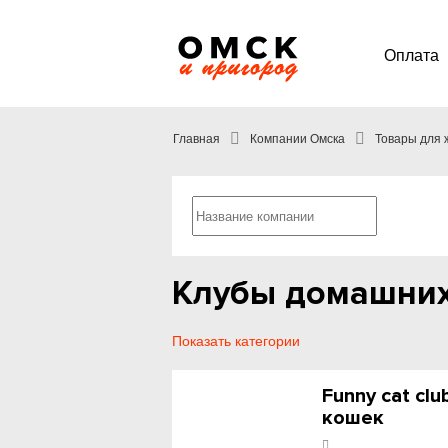
Оплата
Главная
Компании Омска
Товары для 
Клубы домашних
Показать категории
Funny cat cl
кошек