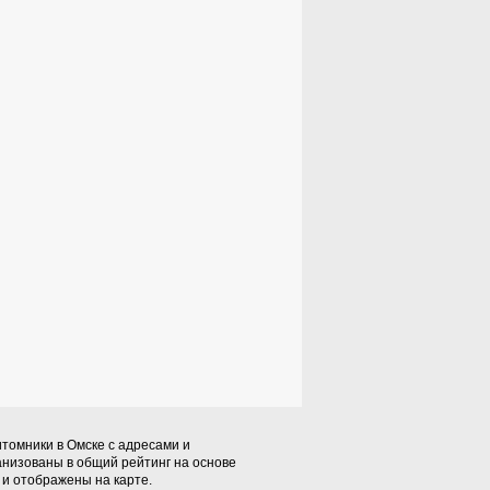
томники в Омске с адресами и
анизованы в общий рейтинг на основе
и отображены на карте.