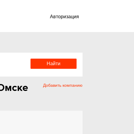
Авторизация
Омске
Добавить компанию