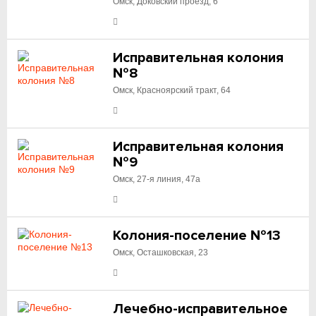
Омск, Доковский проезд, 6
Исправительная колония
№8
Омск, Красноярский тракт, 64
Исправительная колония
№9
Омск, 27-я линия, 47а
Колония-поселение №13
Омск, Осташковская, 23
Лечебно-исправительное