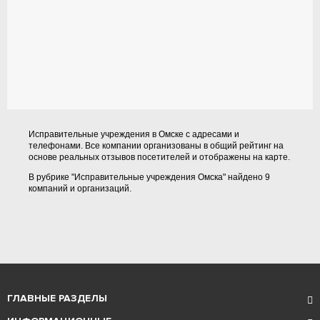
Исправительные учреждения в Омске с адресами и
телефонами. Все компании организованы в общий рейтинг на
основе реальных отзывов посетителей и отображены на карте.
В рубрике "Исправительные учреждения Омска" найдено 9
компаний и организаций.
ГЛАВНЫЕ РАЗДЕЛЫ