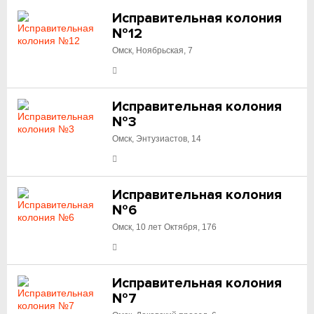
Исправительная колония
№12
Омск, Ноябрьская, 7
Исправительная колония
№3
Омск, Энтузиастов, 14
Исправительная колония
№6
Омск, 10 лет Октября, 176
Исправительная колония
№7