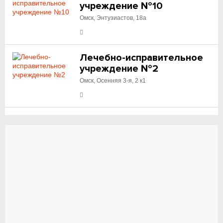
учреждение №10
Омск, Энтузиастов, 18а
Лечебно-исправительное
учреждение №2
Омск, Осенняя 3-я, 2 к1