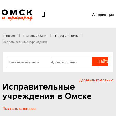
Авторизация
Главная
Компании Омска
Город и Власть
Исправительные учреждения
Добавить компанию
Исправительные
учреждения в Омске
Показать категории