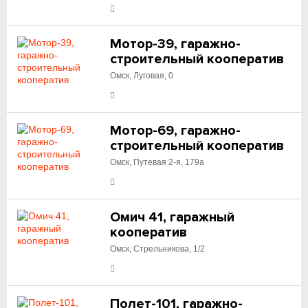
Мотор-39, гаражно-
строительный кооператив
Омск, Луговая, 0
Мотор-69, гаражно-
строительный кооператив
Омск, Путевая 2-я, 179а
Омич 41, гаражный
кооператив
Омск, Стрельникова, 1/2
Полет-101, гаражно-