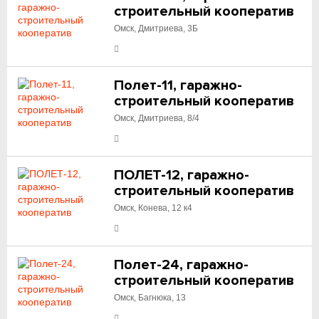
строительный кооператив
Омск, Дмитриева, 3Б
Полет-11, гаражно-
строительный кооператив
Омск, Дмитриева, 8/4
ПОЛЕТ-12, гаражно-
строительный кооператив
Омск, Конева, 12 к4
Полет-24, гаражно-
строительный кооператив
Омск, Багнюка, 13