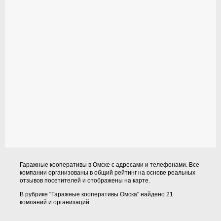
Гаражные кооперативы в Омске с адресами и телефонами. Все
компании организованы в общий рейтинг на основе реальных
отзывов посетителей и отображены на карте.
В рубрике "Гаражные кооперативы Омска" найдено 21
компаний и организаций.