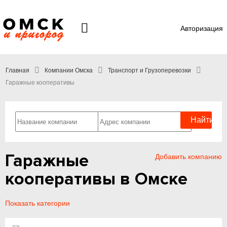
Авторизация
Главная
Компании Омска
Транспорт и Грузоперевозки
Гаражные кооперативы
Гаражные
Добавить компанию
кооперативы в Омске
Показать категории