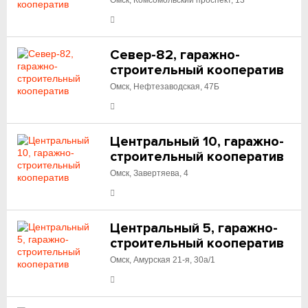
Омск, Комсомольский проспект, 13
Север-82, гаражно-
строительный кооператив
Омск, Нефтезаводская, 47Б
Центральный 10, гаражно-
строительный кооператив
Омск, Завертяева, 4
Центральный 5, гаражно-
строительный кооператив
Омск, Амурская 21-я, 30а/1