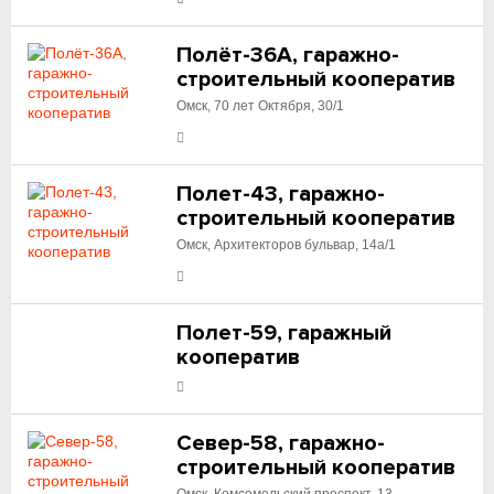
Полёт-36А, гаражно-
строительный кооператив
Омск, 70 лет Октября, 30/1
Полет-43, гаражно-
строительный кооператив
Омск, Архитекторов бульвар, 14а/1
Полет-59, гаражный
кооператив
Север-58, гаражно-
строительный кооператив