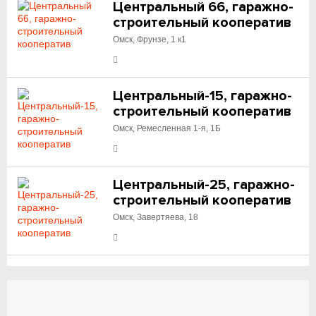
Центральный 66, гаражно-
строительный кооператив
Омск, Фрунзе, 1 к1
Центральный-15, гаражно-
строительный кооператив
Омск, Ремесленная 1-я, 1Б
Центральный-25, гаражно-
строительный кооператив
Омск, Завертяева, 18