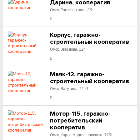
Дарина, кооператив
Омск, Рокоссовского, 8/2
Корпус, гаражно-
строительный кооператив
Омск, Звездова, 124
Маяк-12, гаражно-
строительный кооператив
Омск, Ватутина, 22 к1
Мотор-115, гаражно-
потребительский
кооператив
Омск, Карла Маркса проспект, 77/2