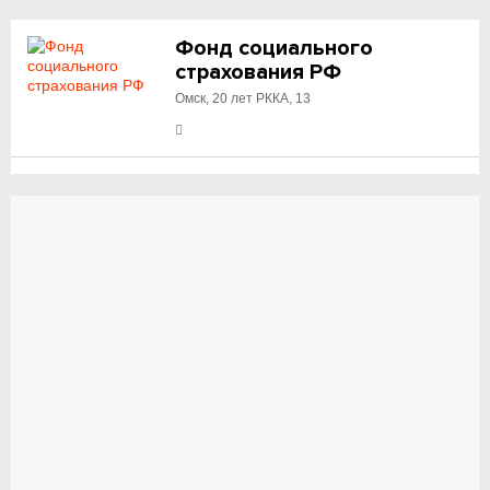
Фонд социального
страхования РФ
Омск, 20 лет РККА, 13