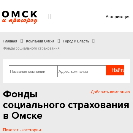
Авторизация
Главная
Компании Омска
Город и Власть
Фонды социального страхования
Фонды
Добавить компанию
социального страхования
в Омске
Показать категории