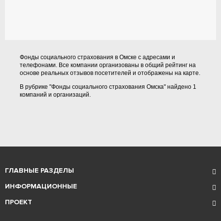
Фонды социального страхования в Омске с адресами и
телефонами. Все компании организованы в общий рейтинг на
основе реальных отзывов посетителей и отображены на карте.
В рубрике "Фонды социального страхования Омска" найдено 1
компаний и организаций.
ГЛАВНЫЕ РАЗДЕЛЫ
ИНФОРМАЦИОННЫЕ
ПРОЕКТ