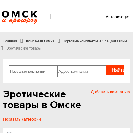
Авторизация
Главная
Компании Омска
Торговые комплексы и Спецмагазины
Эротические товары
Эротические
Добавить компанию
товары в Омске
Показать категории