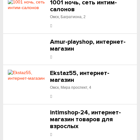
1001 ночь, сеть интим-
салонов
Омск, Багратиона, 2
Amur-playshop, интернет-
магазин
Ekstaz55, интернет-
магазин
Омск, Мира проспект, 4
intimshop-24, интернет-
магазин товаров для
взрослых