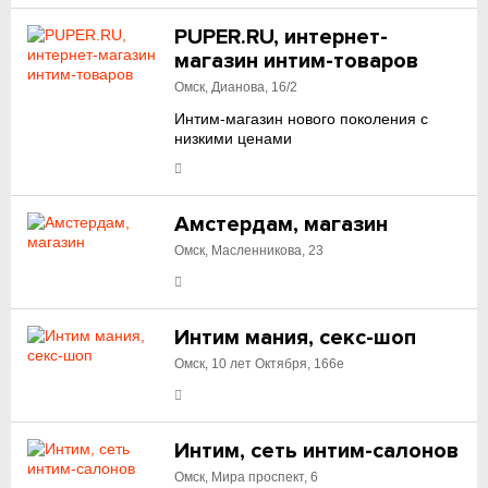
PUPER.RU, интернет-
магазин интим-товаров
Омск, Дианова, 16/2
Интим-магазин нового поколения с
низкими ценами
Амстердам, магазин
Омск, Масленникова, 23
Интим мания, секс-шоп
Омск, 10 лет Октября, 166е
Интим, сеть интим-салонов
Омск, Мира проспект, 6