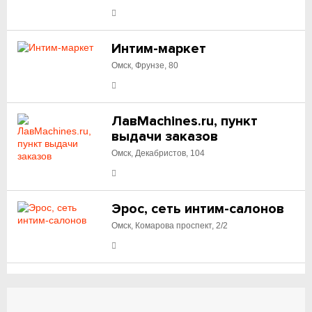
Интим-маркет
Омск, Фрунзе, 80
ЛавMachines.ru, пункт
выдачи заказов
Омск, Декабристов, 104
Эрос, сеть интим-салонов
Омск, Комарова проспект, 2/2