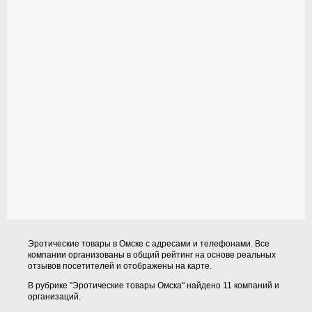
Эротические товары в Омске с адресами и телефонами. Все
компании организованы в общий рейтинг на основе реальных
отзывов посетителей и отображены на карте.
В рубрике "Эротические товары Омска" найдено 11 компаний и
организаций.