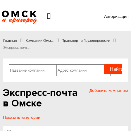
Авторизация
Главная
Компании Омска
Транспорт и Грузоперевозки
Экспресс-почта
Экспресс-почта
Добавить компанию
в Омске
Показать категории