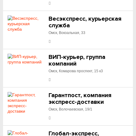
Весэкспресс, курьерская
служба
Омск, Вокзальная, 33
ВИП-курьер, группа
компаний
Омск, Комарова проспект, 15 к3
Гарантпост, компания
экспресс-доставки
Омск, Волочаевская, 19/1
Глобал-экспресс,