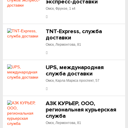
экспресс-доставки
Омск, Фрунзе, 1 к4
TNT-Express, служба
доставки
Омск, Лермонтова, 81
UPS, международная
служба доставки
Омск, Карла Маркса проспект, 57
АЗК КУРЬЕР, ООО,
региональная курьерская
служба
Омск, Лермонтова, 81