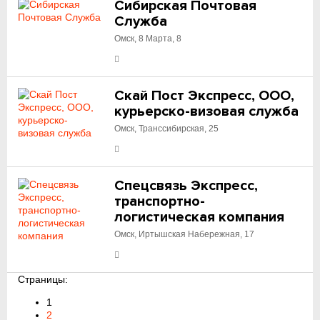
Сибирская Почтовая
Служба
Омск, 8 Марта, 8
Скай Пост Экспресс, ООО,
курьерско-визовая служба
Омск, Транссибирская, 25
Спецсвязь Экспресс,
транспортно-
логистическая компания
Омск, Иртышская Набережная, 17
Страницы:
1
2