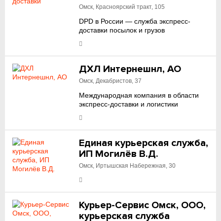
Омск, Красноярский тракт, 105
DPD в России — служба экспресс-
доставки посылок и грузов
ДХЛ Интернешнл, АО
Омск, Декабристов, 37
Международная компания в области
экспресс-доставки и логистики
Единая курьерская служба,
ИП Могилёв В.Д.
Омск, Иртышская Набережная, 30
Курьер-Сервис Омск, ООО,
курьерская служба