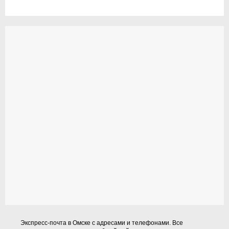
Экспресс-почта в Омске с адресами и телефонами. Все