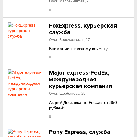
Омск, Масленникова, 21
FoxExpress, курьерская
служба
Омск, Волочаевская, 17
Внимание к каждому клиенту
Major express-FedEx,
международная
курьерская компания
Омск, Щербанёва, 25
Акция! Доставка по России от 350
рублей*
Pony Express, служба