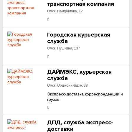
транспортная компания
Омск, Панфилова, 12
Городская курьерская
служба
Омск, Пушкина, 137
ДАЙМЭКС, курьерская
служба
Омск, Орджоникидзе, 38
Экспресс-доставка корреспонденции и
грузов
ДПД, служба экспресс-
доставки