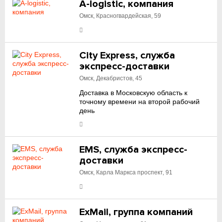
A-logistic, компания
Омск, Красногвардейская, 59
City Express, служба
экспресс-доставки
Омск, Декабристов, 45
Доставка в Московскую область к
точному времени на второй рабочий
день
EMS, служба экспресс-
доставки
Омск, Карла Маркса проспект, 91
ExMail, группа компаний