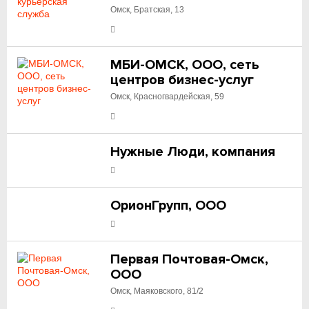
Омск, Братская, 13
МБИ-ОМСК, ООО, сеть
центров бизнес-услуг
Омск, Красногвардейская, 59
Нужные Люди, компания
ОрионГрупп, ООО
Первая Почтовая-Омск,
ООО
Омск, Маяковского, 81/2