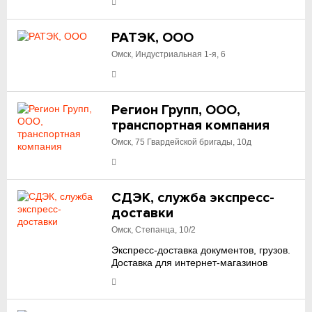
РАТЭК, ООО
Омск, Индустриальная 1-я, 6
Регион Групп, ООО,
транспортная компания
Омск, 75 Гвардейской бригады, 10д
СДЭК, служба экспресс-
доставки
Омск, Степанца, 10/2
Экспресс-доставка документов, грузов.
Доставка для интернет-магазинов