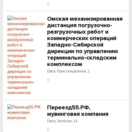
Омская механизированная
дистанция погрузочно-
разгрузочных работ и
коммерческих операций
Западно-Сибирской
дирекции по управлению
терминально-складским
комплексом
Омск, Пристанционная, 1
Переезд55.РФ,
мувинговая компания
Омск, Зелёная, 14