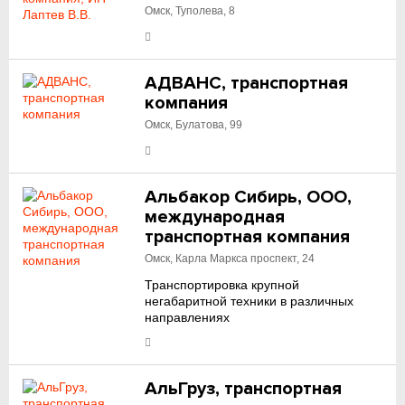
Омск, Туполева, 8
АДВАНС, транспортная
компания
Омск, Булатова, 99
Альбакор Сибирь, ООО,
международная
транспортная компания
Омск, Карла Маркса проспект, 24
Транспортировка крупной
негабаритной техники в различных
направлениях
АльГруз, транспортная