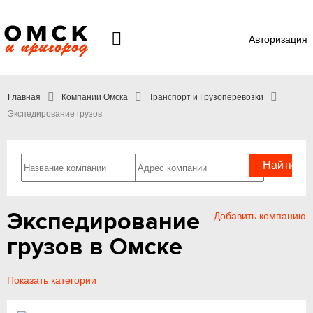
Авторизация
Главная
Компании Омска
Транспорт и Грузоперевозки
Экспедирование грузов
Экспедирование
Добавить компанию
грузов в Омске
Показать категории