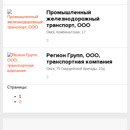
Промышленный
железнодорожный
транспорт, ООО
Омск, Комбинатская, 17
Регион Групп, ООО,
транспортная компания
Омск, 75 Гвардейской бригады, 10д
Страницы:
1
2