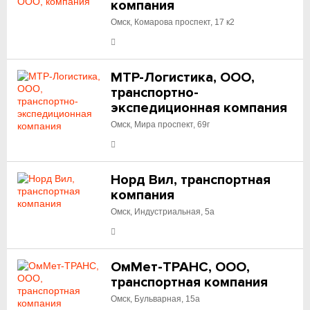
компания
Омск, Комарова проспект, 17 к2
МТР-Логистика, ООО,
транспортно-
экспедиционная компания
Омск, Мира проспект, 69г
Норд Вил, транспортная
компания
Омск, Индустриальная, 5а
ОмМет-ТРАНС, ООО,
транспортная компания
Омск, Бульварная, 15а