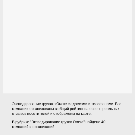
Экспедирование грузов в Омске с адресами и телефонами. Все
компании организованы в общий рейтинг на основе реальных
отзывов посетителей и отображены на карте.
В рубрике "Экспедирование грузов Омска" найдено 40
компаний и организаций.