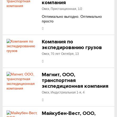
компания
Омск, Пристанционная, 1/2
Оптимально выгодно. Оптимально
просто
Компания по
экспедированию грузов
Омск, 70 лет Октября, 13
Магнит, ООО,
транспортная
экспедиционная компания
Омск, Индустриальная 1-я, 4
Майкубен-Вест, ООО,