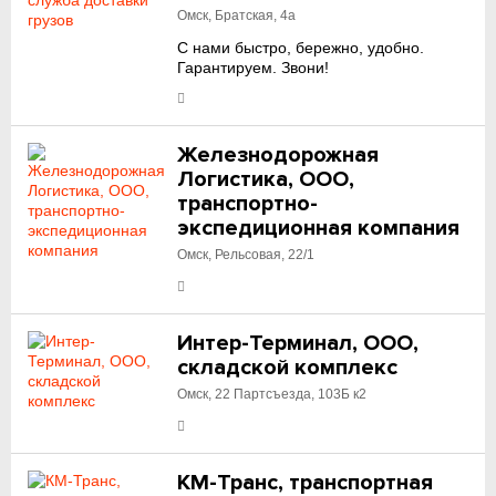
Омск, Братская, 4а
С нами быстро, бережно, удобно.
Гарантируем. Звони!
Железнодорожная
Логистика, ООО,
транспортно-
экспедиционная компания
Омск, Рельсовая, 22/1
Интер-Терминал, ООО,
складской комплекс
Омск, 22 Партсъезда, 103Б к2
КМ-Транс, транспортная