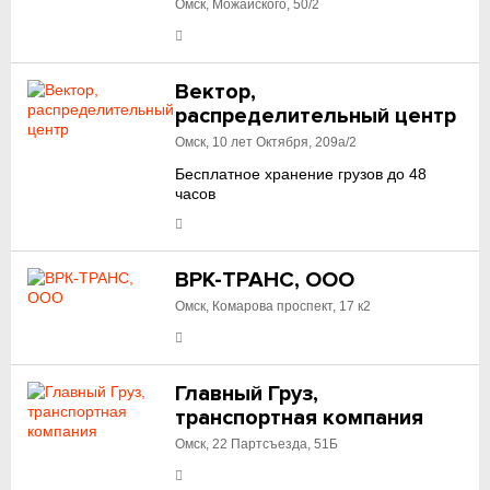
Омск, Можайского, 50/2
Вектор,
распределительный центр
Омск, 10 лет Октября, 209а/2
Бесплатное хранение грузов до 48
часов
ВРК-ТРАНС, ООО
Омск, Комарова проспект, 17 к2
Главный Груз,
транспортная компания
Омск, 22 Партсъезда, 51Б