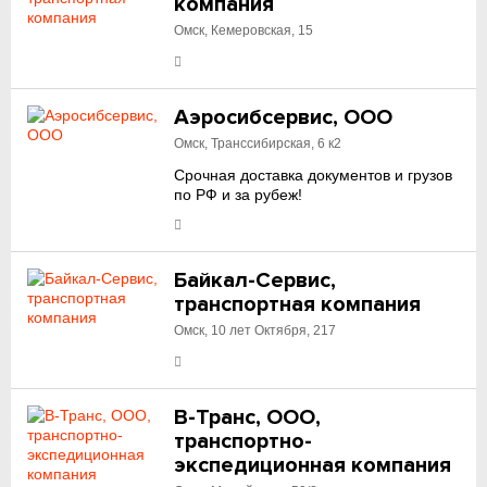
компания
Омск, Кемеровская, 15
Аэросибсервис, ООО
Омск, Транссибирская, 6 к2
Срочная доставка документов и грузов
по РФ и за рубеж!
Байкал-Сервис,
транспортная компания
Омск, 10 лет Октября, 217
В-Транс, ООО,
транспортно-
экспедиционная компания