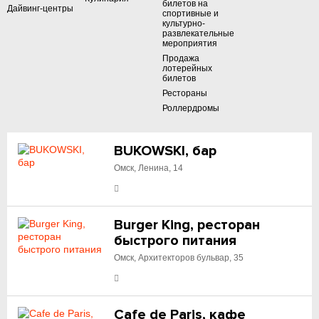
билетов на
Дайвинг-центры
спортивные и
культурно-
развлекательные
мероприятия
Продажа
лотерейных
билетов
Рестораны
Роллердромы
BUKOWSKI, бар
Омск, Ленина, 14
Burger King, ресторан
быстрого питания
Омск, Архитекторов бульвар, 35
Cafe de Paris, кафе