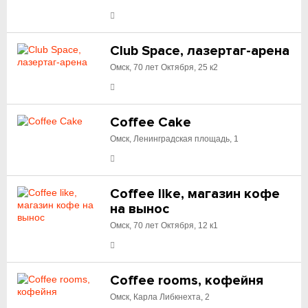
Club Space, лазертаг-арена
Омск, 70 лет Октября, 25 к2
Coffee Cake
Омск, Ленинградская площадь, 1
Coffee like, магазин кофе
на вынос
Омск, 70 лет Октября, 12 к1
Coffee rooms, кофейня
Омск, Карла Либкнехта, 2