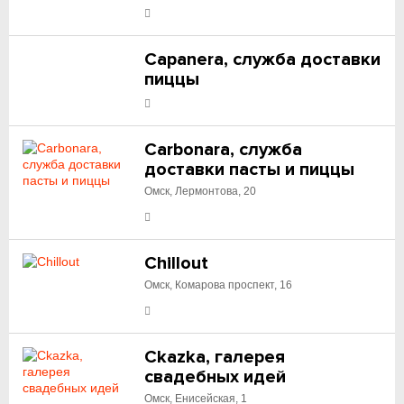
Capanera, служба доставки
пиццы
Carbonara, служба
доставки пасты и пиццы
Омск, Лермонтова, 20
Chillout
Омск, Комарова проспект, 16
Ckazka, галерея
свадебных идей
Омск, Енисейская, 1