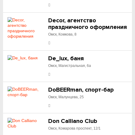
Decor, агентство
праздничного оформления
Омск, Комкова, 8
De_lux, баня
Омск, Магистральная, 6а
DoBEERman, спорт-бар
Омск, Малунцева, 25
Don Calliano Club
Омск, Комарова проспект, 12/1