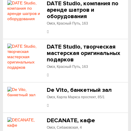
DATE Studio, компания по
аренде шатров и
оборудования
Омск, Красный Путь, 163
DATE Studio, творческая
мастерская оригинальных
подарков
Омск, Красный Путь, 163
De Vito, банкетный зал
Омск, Карла Маркса проспект, 85/1
DECANATE, кафе
Омск, Сибаковская, 4