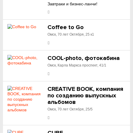
Завтраки и бизнес-ланчи!
Coffee to Go
Омск, 70 лет Октября, 25 к1
COOL-photo, фотокабина
Омск, Карла Маркса проспект, 41/1
CREATIVE BOOK, компания
по созданию выпускных
альбомов
Омск, 70 лет Октября, 25/5