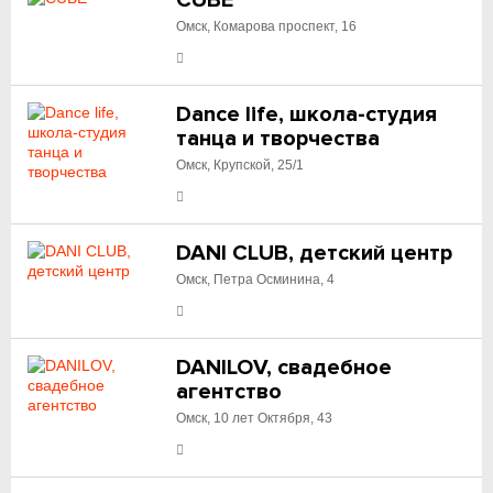
CUBE
Омск, Комарова проспект, 16
Dance life, школа-студия
танца и творчества
Омск, Крупской, 25/1
DANI CLUB, детский центр
Омск, Петра Осминина, 4
DANILOV, свадебное
агентство
Омск, 10 лет Октября, 43