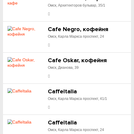
Омск, Архитекторов бульвар, 35/1
Cafe Negro, кофейня
Омск, Карла Маркса проспект, 24
Cafe Oskar, кофейня
Омск, Дианова, 39
CaffeItalia
Омск, Карла Маркса проспект, 41/1
CaffeItalia
Омск, Карла Маркса проспект, 24