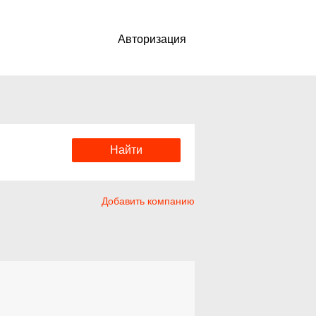
Авторизация
Добавить компанию