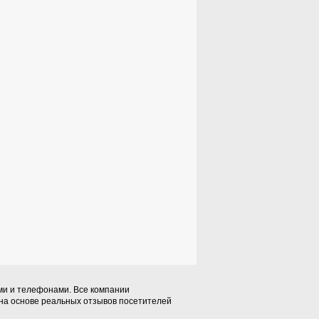
ми и телефонами. Все компании
 на основе реальных отзывов посетителей