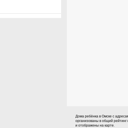
Дома ребёнка в Омске с адреса
организованы в общий рейтинг
и отображены на карте.