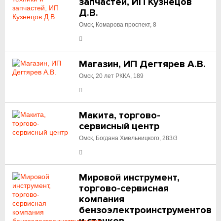
запчастей, ИП Кузнецов
Д.В.
Омск, Комарова проспект, 8
Магазин, ИП Дегтярев А.В.
Омск, 20 лет РККА, 189
Макита, торгово-
сервисный центр
Омск, Богдана Хмельницкого, 283/3
Мировой инструмент,
торгово-сервисная
компания
бензоэлектроинструментов