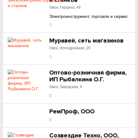
и станков
Омск, Герцена, 46
Электроинструмент, торговля и сервис
Муравей, сеть магазинов
Омск, Ипподромная, 29
Оптово-розничная фирма,
ИП Рыбалкина О.Г.
Омск, Заводская, 8
РемПроф, ООО
Созвездие Техно, ООО,