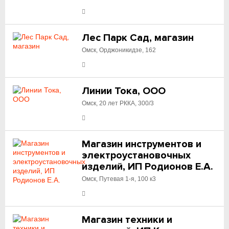
Лес Парк Сад, магазин
Омск, Орджоникидзе, 162
Линии Тока, ООО
Омск, 20 лет РККА, 300/3
Магазин инструментов и
электроустановочных
изделий, ИП Родионов Е.А.
Омск, Путевая 1-я, 100 к3
Магазин техники и