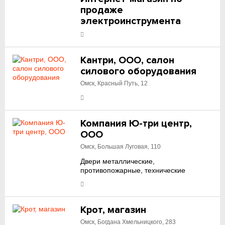
продаже
электроинструмента
Кантри, ООО, салон
силового оборудования
Омск, Красный Путь, 12
Компания Ю-три центр,
ООО
Омск, Большая Луговая, 110
Двери металлические,
противопожарные, технические
Крот, магазин
Омск, Богдана Хмельницкого, 283