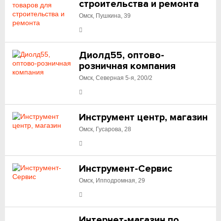
строительства и ремонта
Омск, Пушкина, 39
Диолд55, оптово-
розничная компания
Омск, Северная 5-я, 200/2
Инструмент центр, магазин
Омск, Гусарова, 28
Инструмент-Сервис
Омск, Ипподромная, 29
Интернет-магазин по