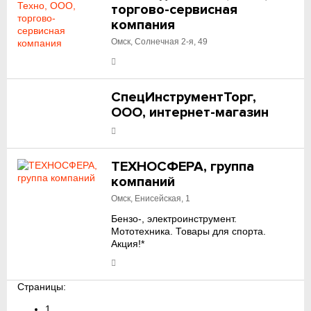
торгово-сервисная
компания
Омск, Солнечная 2-я, 49
СпецИнструментТорг,
ООО, интернет-магазин
ТЕХНОСФЕРА, группа
компаний
Омск, Енисейская, 1
Бензо-, электроинструмент.
Мототехника. Товары для спорта.
Акция!*
Страницы:
1