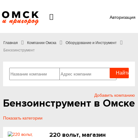
Авторизация
Главная
Компании Омска
Оборудование и Инструмент
Бензоинструмент
Добавить компанию
Бензоинструмент в Омске
Показать категории
220 вольт, магазин