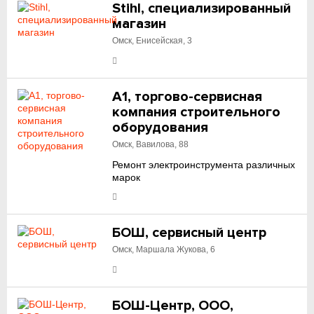
Stihl, специализированный
магазин
Омск, Енисейская, 3
А1, торгово-сервисная
компания строительного
оборудования
Омск, Вавилова, 88
Ремонт электроинструмента различных
марок
БОШ, сервисный центр
Омск, Маршала Жукова, 6
БОШ-Центр, ООО,