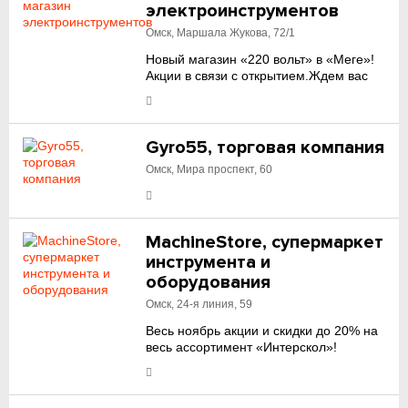
электроинструментов
Омск, Маршала Жукова, 72/1
Новый магазин «220 вольт» в «Меге»!
Акции в связи с открытием.Ждем вас
Gyro55, торговая компания
Омск, Мира проспект, 60
MachineStore, супермаркет
инструмента и
оборудования
Омск, 24-я линия, 59
Весь ноябрь акции и скидки до 20% на
весь ассортимент «Интерскол»!