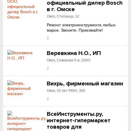
официальный дилер Bosch
в г. Омске
Омск, Степанца, 12
Ремонт электроинструмента любых
марок. Звоните. Приезжайте!
Веревкина Н.О., ИП
Омск, Северная 5-я, 200/2
Вихрь, фирменный магазин
Омск, 20 лет РККА, 300
ВсеИнструменты.ру,
интернет-гипермаркет
товаров для