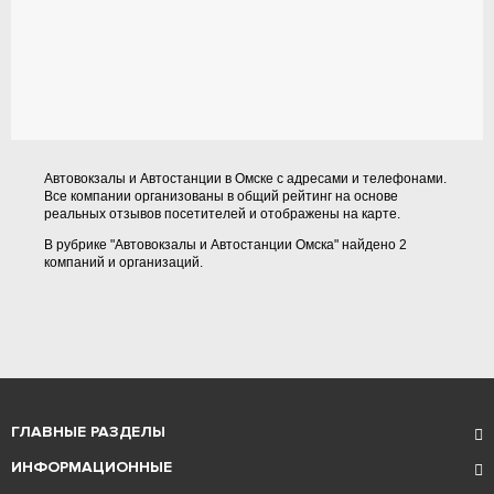
Автовокзалы и Автостанции в Омске с адресами и телефонами.
Все компании организованы в общий рейтинг на основе
реальных отзывов посетителей и отображены на карте.
В рубрике "Автовокзалы и Автостанции Омска" найдено 2
компаний и организаций.
ГЛАВНЫЕ РАЗДЕЛЫ
ИНФОРМАЦИОННЫЕ