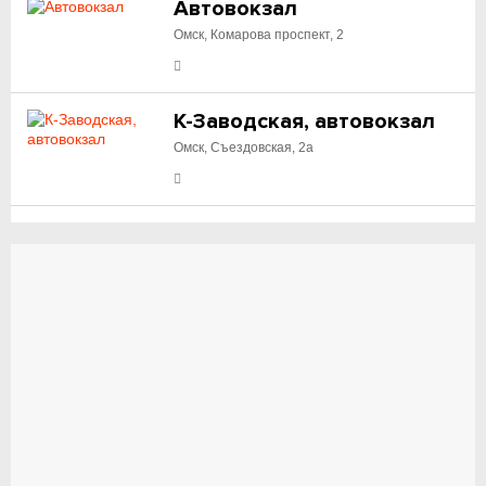
Автовокзал
Омск, Комарова проспект, 2
К-Заводская, автовокзал
Омск, Съездовская, 2а