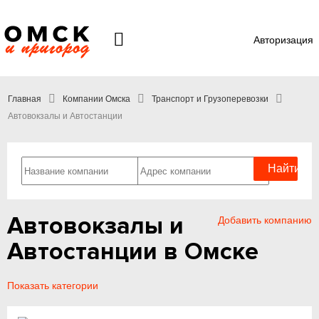
Авторизация
Главная
Компании Омска
Транспорт и Грузоперевозки
Автовокзалы и Автостанции
Автовокзалы и
Добавить компанию
Автостанции в Омске
Показать категории