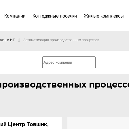
Компании
Коттеджные поселки
Жилые комплексы
вязь и ИТ
Автоматизация производственных процессов
производственных процесс
ий Центр Товшик,