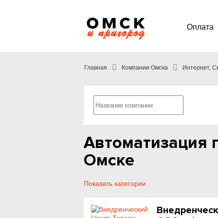
Оплата
Главная
Компании Омска
Интернет, С
Автоматизация 
Омске
Показать категории
Внедренческ