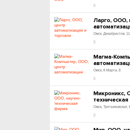
Ларго, ООО,
автоматизац
Омск, Декабристов, 11
Магма-Компь
автоматизац
Омск, 8 Марта, 8
Микроникс, 
техническая
Омск, Третьяковская, 