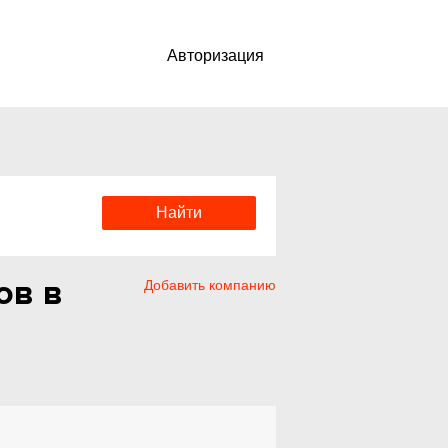
Авторизация
ов в
Добавить компанию