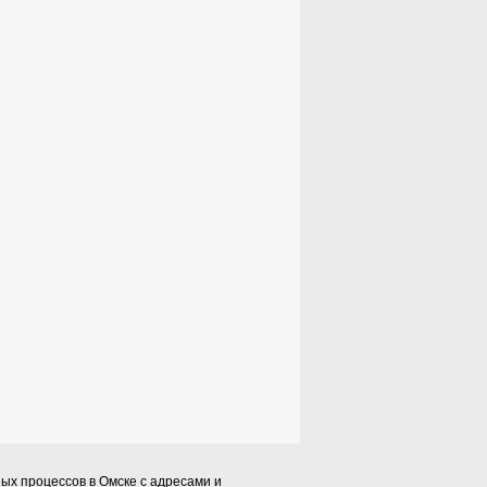
ых процессов в Омске с адресами и