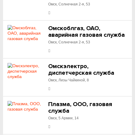
Омск, Солнечная 2-я, 53
Омскоблгаз, ОАО,
аварийная газовая служба
Омск, Солнечная 2-я, 53
Омскэлектро,
диспетчерская служба
Омск, Лизы Чайкиной, 8
Плазма, ООО, газовая
служба
Омск, 5 Армии, 14