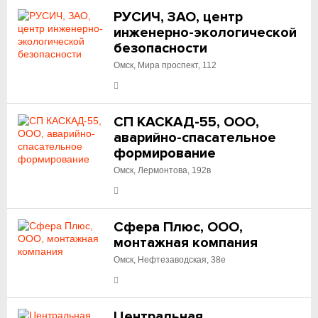
РУСИЧ, ЗАО, центр
инженерно-экологической
безопасности
Омск, Мира проспект, 112
СП КАСКАД-55, ООО,
аварийно-спасательное
формирование
Омск, Лермонтова, 192в
Сфера Плюс, ООО,
монтажная компания
Омск, Нефтезаводская, 38е
Центральная