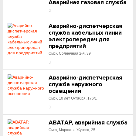
Аварийная газовая служба
Аварийно-диспетчерская
служба кабельных линий
электропередач для
предприятий
Омск, Солнечная 2-я, 39
Аварийно-диспетчерская
служба наружного
освещения
Омск, 10 лет Октября, 176/1
АВАТАР, аварийная служба
Омск, Маршала Жукова, 25