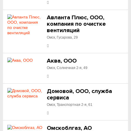
Авланта Плюс, ООО,
компания по очистке
вентиляций
Омск, Гусарова, 29
Аква, ООО
Омск, Солнечная 2-я, 49
Домовой, ООО, служба
сервиса
Омск, Транспортная 2-я, 61
Омскоблгаз, АО