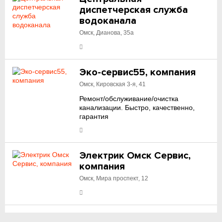
диспетчерская служба
водоканала
Омск, Дианова, 35а
Эко-сервис55, компания
Омск, Кировская 3-я, 41
Ремонт/обслуживание/очистка
канализации. Быстро, качественно,
гарантия
Электрик Омск Сервис,
компания
Омск, Мира проспект, 12