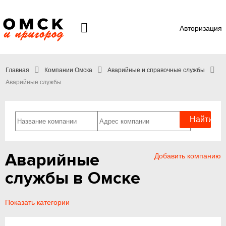
Авторизация
Главная
Компании Омска
Аварийные и справочные службы
Аварийные службы
Аварийные
Добавить компанию
службы в Омске
Показать категории