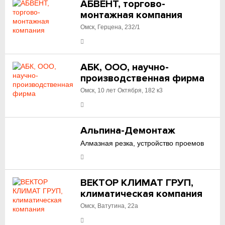
АБВЕНТ, торгово-
монтажная компания
Омск, Герцена, 232/1
АБК, ООО, научно-
производственная фирма
Омск, 10 лет Октября, 182 к3
Альпина-Демонтаж
Алмазная резка, устройство проемов
ВЕКТОР КЛИМАТ ГРУП,
климатическая компания
Омск, Ватутина, 22а