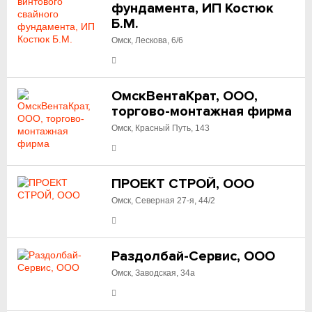
фундамента, ИП Костюк
Б.М.
Омск, Лескова, 6/6
ОмскВентаКрат, ООО,
торгово-монтажная фирма
Омск, Красный Путь, 143
ПРОЕКТ СТРОЙ, ООО
Омск, Северная 27-я, 44/2
Раздолбай-Сервис, ООО
Омск, Заводская, 34а