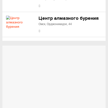
Центр алмазного бурения
Омск, Орджоникидзе, 44