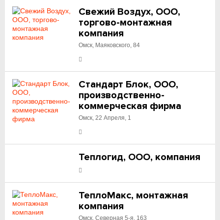
Свежий Воздух, ООО,
торгово-монтажная
компания
Омск, Маяковского, 84
Стандарт Блок, ООО,
производственно-
коммерческая фирма
Омск, 22 Апреля, 1
Теплогид, ООО, компания
ТеплоМакс, монтажная
компания
Омск, Северная 5-я, 163