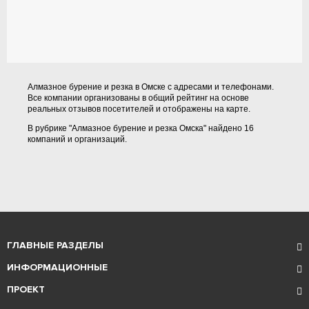
Алмазное бурение и резка в Омске с адресами и телефонами.
Все компании организованы в общий рейтинг на основе
реальных отзывов посетителей и отображены на карте.
В рубрике "Алмазное бурение и резка Омска" найдено 16
компаний и организаций.
ГЛАВНЫЕ РАЗДЕЛЫ
ИНФОРМАЦИОННЫЕ
ПРОЕКТ