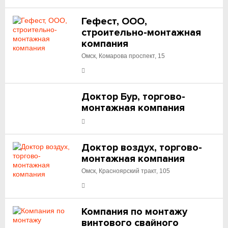
Гефест, ООО,
строительно-монтажная
компания
Омск, Комарова проспект, 15
Доктор Бур, торгово-
монтажная компания
Доктор воздух, торгово-
монтажная компания
Омск, Красноярский тракт, 105
Компания по монтажу
винтового свайного