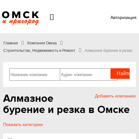
Авторизация
Главная
Компании Омска
Строительство, Недвижимость и Ремонт
Алмазное бурение и резка
Алмазное
Добавить компанию
бурение и резка в Омске
Показать категории