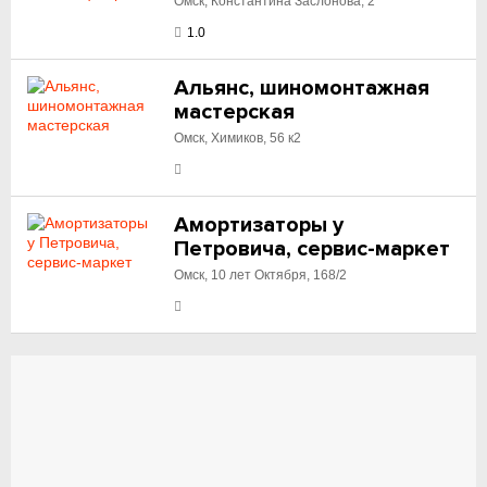
Омск, Константина Заслонова, 2
1.0
Альянс, шиномонтажная
мастерская
Омск, Химиков, 56 к2
Амортизаторы у
Петровича, сервис-маркет
Омск, 10 лет Октября, 168/2