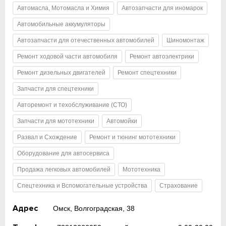
Автомасла, Мотомасла и Химия
Автозапчасти для иномарок
Автомобильные аккумуляторы
Автозапчасти для отечественных автомобилей
Шиномонтаж
Ремонт ходовой части автомобиля
Ремонт автоэлектрики
Ремонт дизельных двигателей
Ремонт спецтехники
Запчасти для спецтехники
Авторемонт и техобслуживание (СТО)
Запчасти для мототехники
Автомойки
Развал и Схождение
Ремонт и тюнинг мототехники
Оборудование для автосервиса
Продажа легковых автомобилей
Мототехника
Спецтехника и Вспомогательные устройства
Страхование
Адрес
Омск, Волгоградская, 38