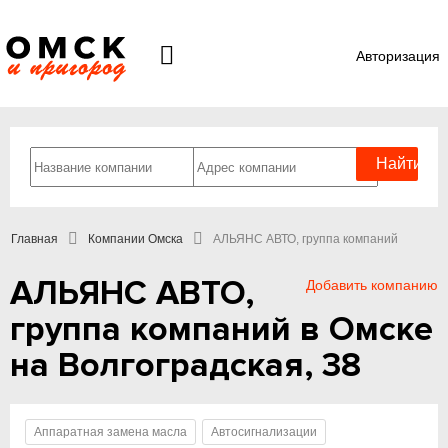
Авторизация
Главная
Компании Омска
АЛЬЯНС АВТО, группа компаний
АЛЬЯНС АВТО,
Добавить компанию
группа компаний в Омске
на Волгоградская, 38
Аппаратная замена масла
Автосигнализации