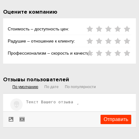
Оцените компанию
Стоимость – доступность цен:
Радушие – отношение к клиенту:
Профессионализм – скорость и качество:
Отзывы пользователей
По умолчанию
По дате
По популярности