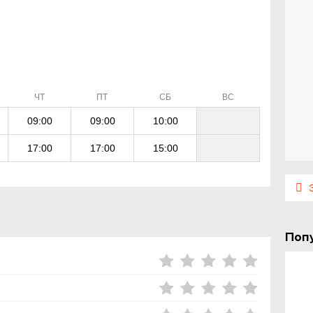
ЧТ
ПТ
СБ
ВС
09:00
09:00
10:00
17:00
17:00
15:00
Э
Поп