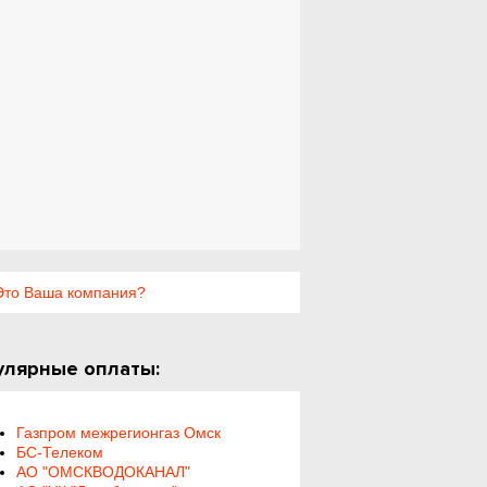
то Ваша компания?
улярные оплаты:
Газпром межрегионгаз Омск
БС-Телеком
АО "ОМСКВОДОКАНАЛ"