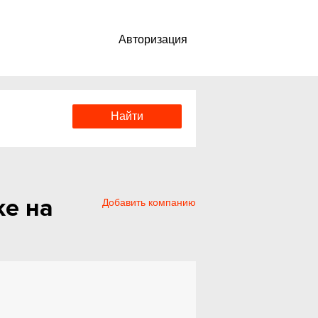
Авторизация
ке на
Добавить компанию