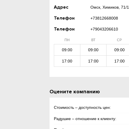
Адрес
Омск, Химиков, 71/1
Телефон
+73812668008
Телефон
+79043206610
ПН
ВТ
СР
09:00
09:00
09:00
17:00
17:00
17:00
Оцените компанию
Стоимость – доступность цен:
Радушие – отношение к клиенту: