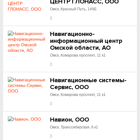
ЦЕНТР ГЛОНАСС, ООО
Омск, Красный Путь, 149Б
Навигационно-
информационный центр
Омской области, АО
Омск, Комарова проспект, 11 к1
Навигационные системы-
Сервис, ООО
Омск, Комарова проспект, 11 к1
Навион, ООО
Омск, Транссибирская, 6 к1