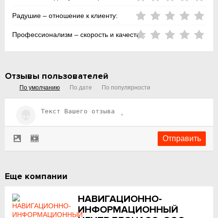
Радушие – отношение к клиенту:
Профессионализм – скорость и качество:
Отзывы пользователей
По умолчанию
По дате
По популярности
Еще компании
НАВИГАЦИОННО-
ИНФОРМАЦИОННЫЙ