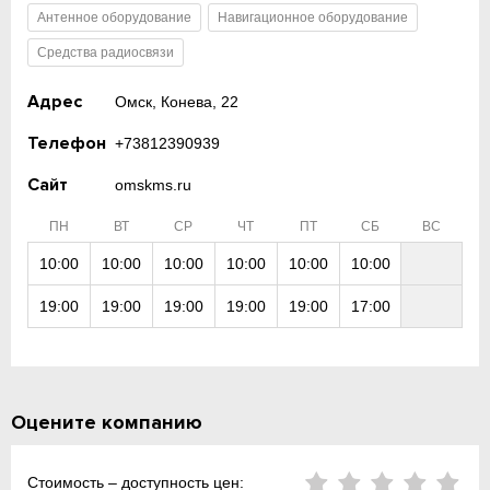
Антенное оборудование
Навигационное оборудование
Средства радиосвязи
Адрес
Омск, Конева, 22
Телефон
+73812390939
Сайт
omskms.ru
ПН
ВТ
СР
ЧТ
ПТ
СБ
ВС
10:00
10:00
10:00
10:00
10:00
10:00
19:00
19:00
19:00
19:00
19:00
17:00
Оцените компанию
Стоимость – доступность цен: