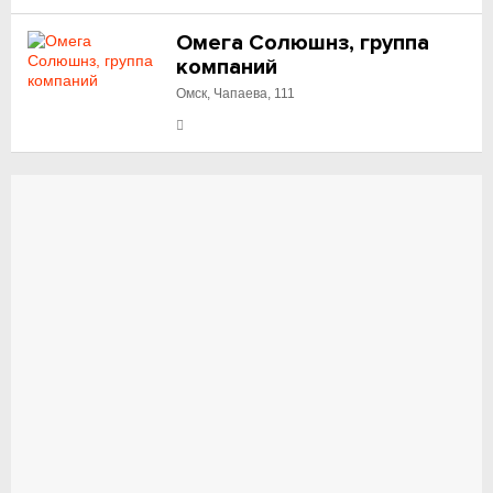
Омега Солюшнз, группа
компаний
Омск, Чапаева, 111