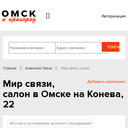
Авторизация
Главная
Компании Омска
Мир связи, салон
Мир связи,
Добавить компанию
салон в Омске на Конева,
22
Монтаж и обслуживание антенного оборудования