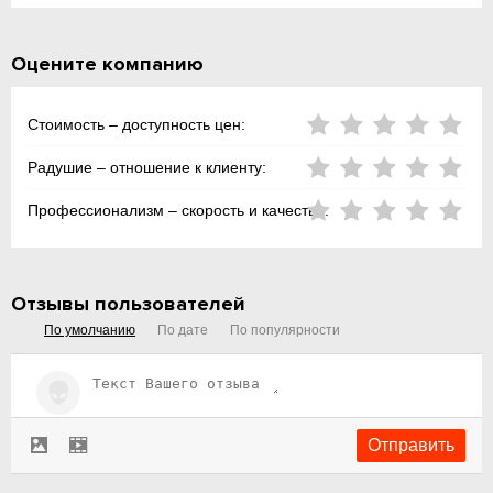
Оцените компанию
Стоимость – доступность цен:
Радушие – отношение к клиенту:
Профессионализм – скорость и качество:
Отзывы пользователей
По умолчанию
По дате
По популярности