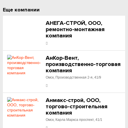
Еще компании
АНЕГА-СТРОЙ, ООО,
ремонтно-монтажная
компания
АнКор-Вент,
производственно-торговая
компания
Омск, Производственная 2-я, 41/9
Анмакс-строй, ООО,
торгово-строительная
компания
Омск, Карла Маркса проспект, 41/1