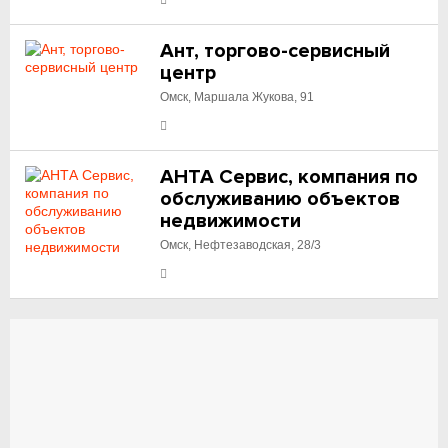
Ант, торгово-сервисный
центр
Омск, Маршала Жукова, 91
АНТА Сервис, компания по
обслуживанию объектов
недвижимости
Омск, Нефтезаводская, 28/3