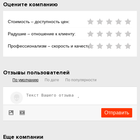
Оцените компанию
Стоимость – доступность цен:
Радушие – отношение к клиенту:
Профессионализм – скорость и качество:
Отзывы пользователей
По умолчанию
По дате
По популярности
Еще компании