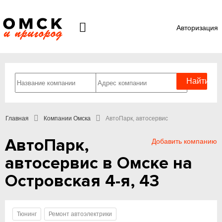
Авторизация
Главная
Компании Омска
АвтоПарк, автосервис
АвтоПарк,
Добавить компанию
автосервис в Омске на
Островская 4-я, 43
Тюнинг
Ремонт автоэлектрики