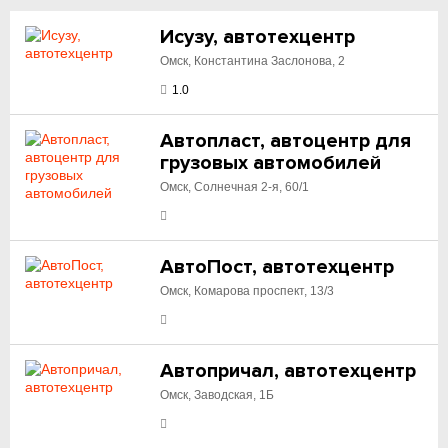
Исузу, автотехцентр
Омск, Константина Заслонова, 2
1.0
Автопласт, автоцентр для
грузовых автомобилей
Омск, Солнечная 2-я, 60/1
АвтоПост, автотехцентр
Омск, Комарова проспект, 13/3
Автопричал, автотехцентр
Омск, Заводская, 1Б