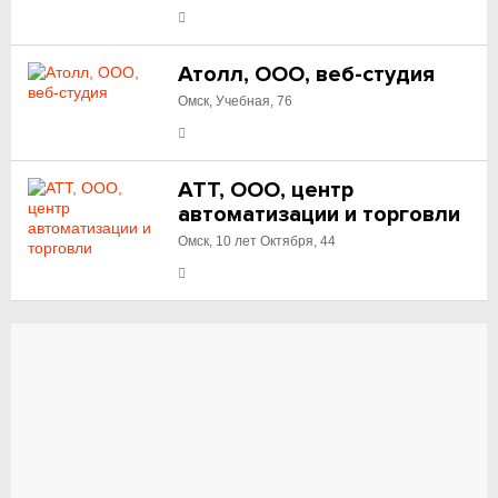
Атолл, ООО, веб-студия
Омск, Учебная, 76
АТТ, ООО, центр
автоматизации и торговли
Омск, 10 лет Октября, 44