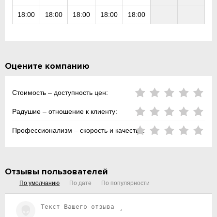
18:00
18:00
18:00
18:00
18:00
Оцените компанию
Стоимость – доступность цен:
Радушие – отношение к клиенту:
Профессионализм – скорость и качество:
Отзывы пользователей
По умолчанию
По дате
По популярности