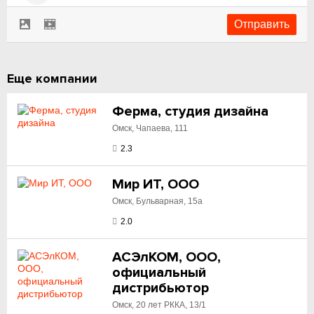
Еще компании
Ферма, студия дизайна
Омск, Чапаева, 111
2.3
Мир ИТ, ООО
Омск, Бульварная, 15а
2.0
АСЭлКОМ, ООО,
официальный
дистрибьютор
Омск, 20 лет РККА, 13/1