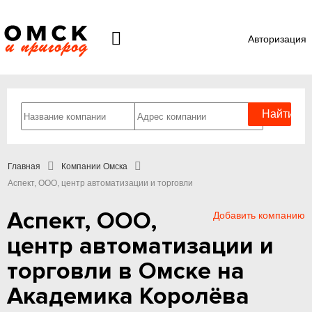
Авторизация
Главная
Компании Омска
Аспект, ООО, центр автоматизации и торговли
Аспект, ООО,
Добавить компанию
центр автоматизации и
торговли в Омске на
Академика Королёва