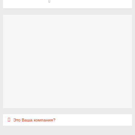
Это Ваша компания?