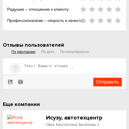
Радушие – отношение к клиенту:
Профессионализм – скорость и качество:
Отзывы пользователей
По умолчанию
По дате
По популярности
Еще компании
Исузу, автотехцентр
Омск, Константина Заслонова, 2