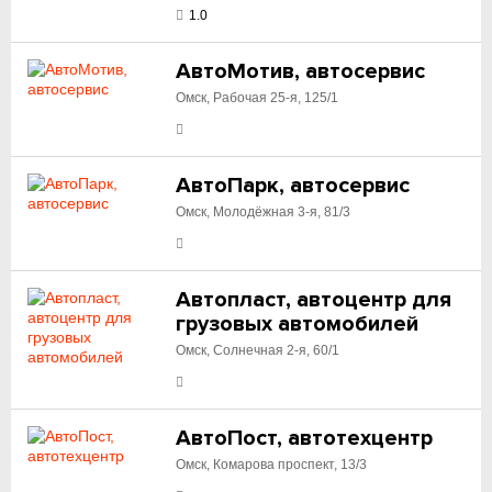
1.0
АвтоМотив, автосервис
Омск, Рабочая 25-я, 125/1
АвтоПарк, автосервис
Омск, Молодёжная 3-я, 81/3
Автопласт, автоцентр для
грузовых автомобилей
Омск, Солнечная 2-я, 60/1
АвтоПост, автотехцентр
Омск, Комарова проспект, 13/3