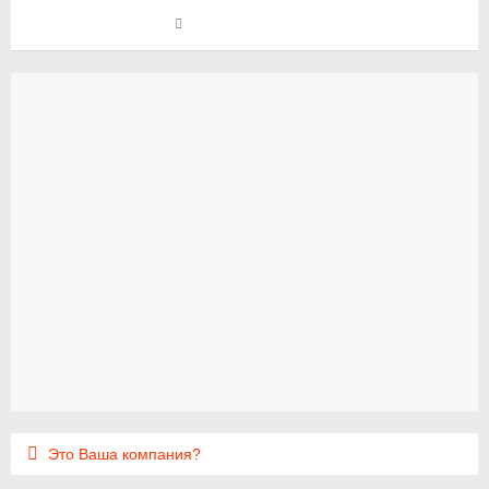
Это Ваша компания?