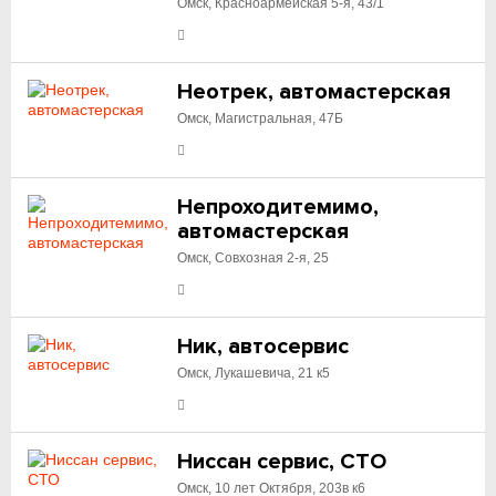
Омск, Красноармейская 5-я, 43/1
Неотрек, автомастерская
Омск, Магистральная, 47Б
Непроходитемимо,
автомастерская
Омск, Совхозная 2-я, 25
Ник, автосервис
Омск, Лукашевича, 21 к5
Ниссан сервис, СТО
Омск, 10 лет Октября, 203в к6