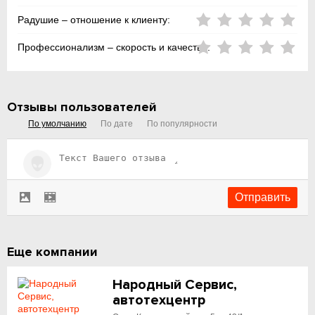
Радушие – отношение к клиенту:
Профессионализм – скорость и качество:
Отзывы пользователей
По умолчанию
По дате
По популярности
Еще компании
Народный Сервис,
автотехцентр