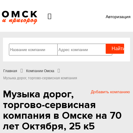
Авторизация
Главная
Компании Омска
Музыка дорог, торгово-сервисная компания
Музыка дорог,
Добавить компанию
торгово-сервисная
компания в Омске на 70
лет Октября, 25 к5