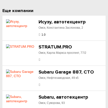
Еще компании
Исузу, автотехцентр
Омск, Константина Заслонова, 2
1.0
STRATUM.PRO
Омск, Карла Маркса проспект, 77/2
Subaru Garage 887, СТО
Омск, Нефтезаводская, 49 к5
Subaru, автотехцентр
Омск, Суворова, 93