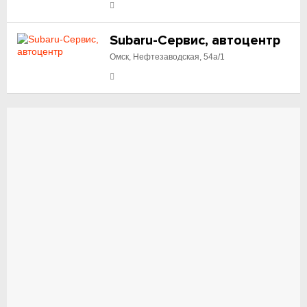
Subaru-Сервис, автоцентр
Омск, Нефтезаводская, 54а/1