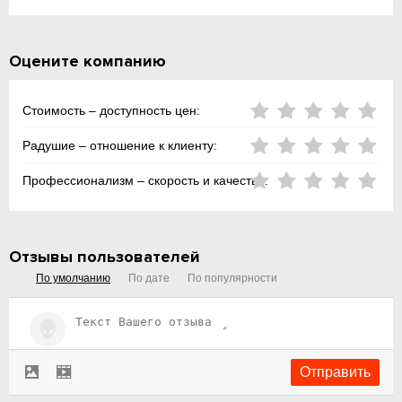
Оцените компанию
Стоимость – доступность цен:
Радушие – отношение к клиенту:
Профессионализм – скорость и качество:
Отзывы пользователей
По умолчанию
По дате
По популярности