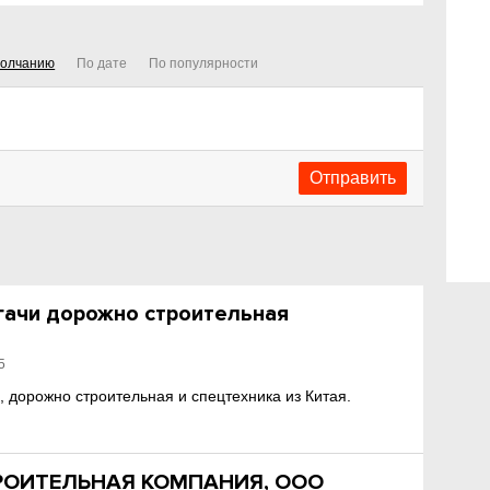
молчанию
По дате
По популярности
гачи дорожно строительная
5
, дорожно строительная и спецтехника из Китая.
РОИТЕЛЬНАЯ КОМПАНИЯ, ООО