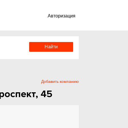
Авторизация
Добавить компанию
роспект, 45