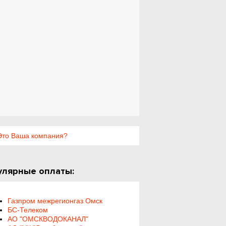
то Ваша компания?
улярные оплаты:
Газпром межрегионгаз Омск
БС-Телеком
АО "ОМСКВОДОКАНАЛ"