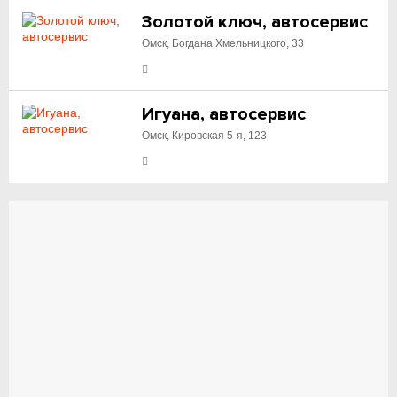
Золотой ключ, автосервис
Омск, Богдана Хмельницкого, 33
Игуана, автосервис
Омск, Кировская 5-я, 123