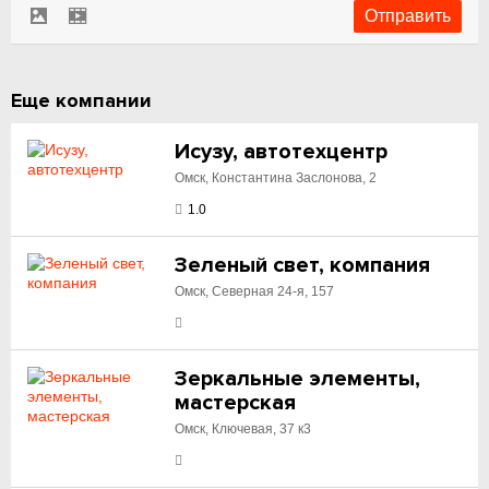
Еще компании
Исузу, автотехцентр
Омск, Константина Заслонова, 2
1.0
Зеленый свет, компания
Омск, Северная 24-я, 157
Зеркальные элементы,
мастерская
Омск, Ключевая, 37 к3