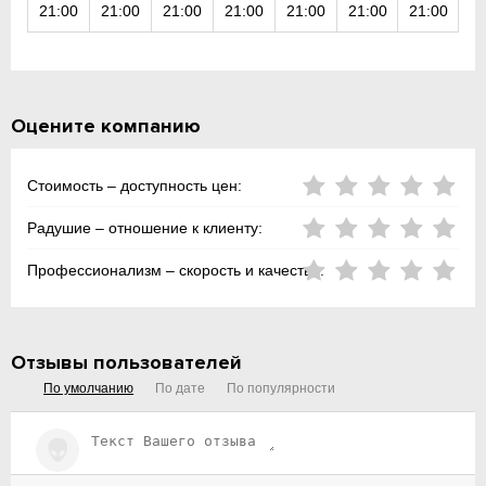
21:00
21:00
21:00
21:00
21:00
21:00
21:00
Оцените компанию
Стоимость – доступность цен:
Радушие – отношение к клиенту:
Профессионализм – скорость и качество:
Отзывы пользователей
По умолчанию
По дате
По популярности