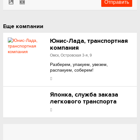
Еще компании
Юнис-Лада, транспортная
компания
Омск, Островская 3-я, 9
Разберем, упакуем, увезем,
распакуем, соберем!
Японка, служба заказа
легкового транспорта