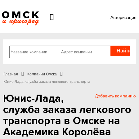
Авторизация
Главная
Компании Омска
Юнис-Лада, служба заказа легкового транспорта
Юнис-Лада,
Добавить компанию
служба заказа легкового
транспорта в Омске на
Академика Королёва