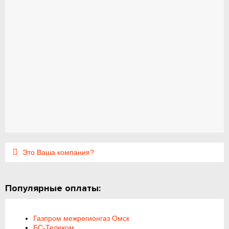
Это Ваша компания?
Популярные оплаты:
Газпром межрегионгаз Омск
БС-Телеком