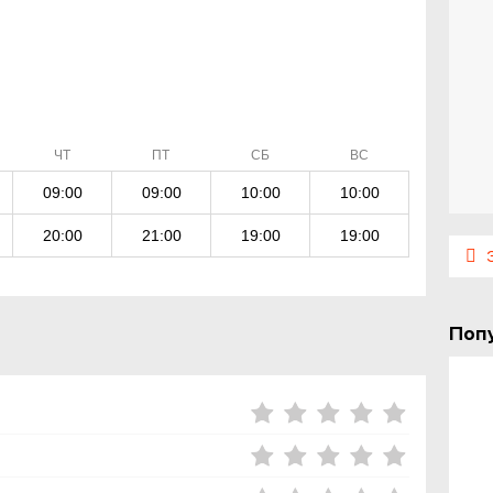
ЧТ
ПТ
СБ
ВС
09:00
09:00
10:00
10:00
20:00
21:00
19:00
19:00
Э
Поп