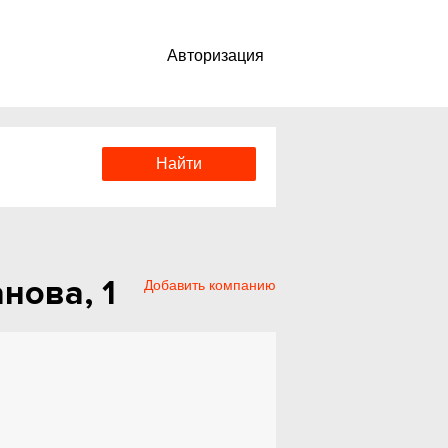
Авторизация
нова, 1
Добавить компанию