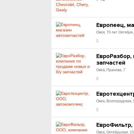
Европеец, ма
Омск, 70 лет Октября,
ЕвроРазбор, 
запчастей
Омск, Пранова, 7
Евротехцент
Омск, Волгоградская, 
ЕвроФильтр,
Омск, Октябрьская, 1