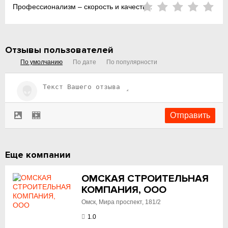
Профессионализм – скорость и качество:
Отзывы пользователей
По умолчанию
По дате
По популярности
Еще компании
ОМСКАЯ СТРОИТЕЛЬНАЯ
КОМПАНИЯ, ООО
Омск, Мира проспект, 181/2
1.0