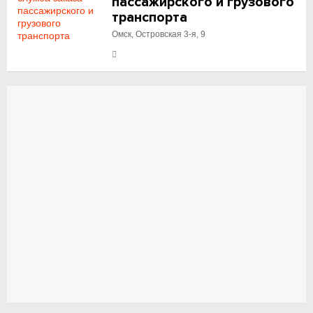
пассажирского и грузового
транспорта
Омск, Островская 3-я, 9