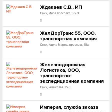
Ждакаев С.В., ИП
Омск, Мира проспект, 177/3
ЖелДорТранс 55, ООО,
транспортная компания
Омск, Карла Маркса проспект, 45а
Железнодорожная
Логистика, ООО,
транспортно-
экспедиционная компания
Омск, Рельсовая, 22/1
Империя, служба заказа