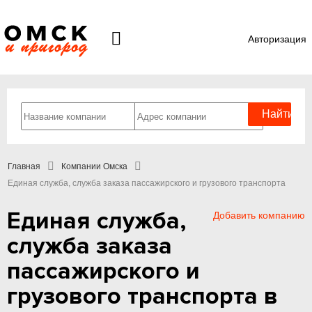
Авторизация
Главная
Компании Омска
Единая служба, служба заказа пассажирского и грузового транспорта
Единая служба,
Добавить компанию
служба заказа
пассажирского и
грузового транспорта в