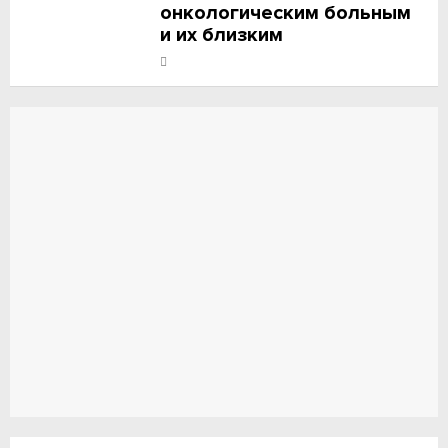
онкологическим больным
и их близким