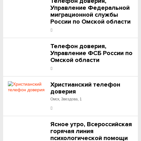
Телефон доверия,
Управление Федеральной
миграционной службы
России по Омской области
Телефон доверия,
Управление ФСБ России по
Омской области
Христианский телефон
доверия
Омск, Звездова, 1
Ясное утро, Всероссийская
горячая линия
психологической помощи