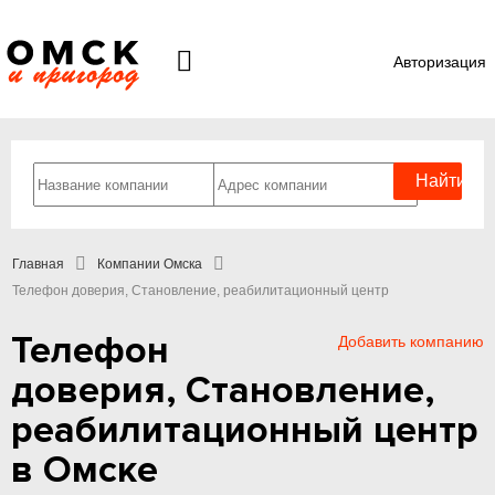
Авторизация
Главная
Компании Омска
Телефон доверия, Становление, реабилитационный центр
Телефон
Добавить компанию
доверия, Становление,
реабилитационный центр
в Омске