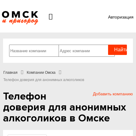
Авторизация
Главная
Компании Омска
Телефон доверия для анонимных алкоголиков
Телефон
Добавить компанию
доверия для анонимных
алкоголиков в Омске