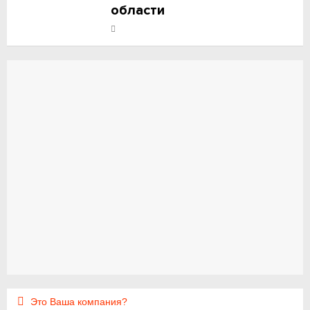
области
Это Ваша компания?