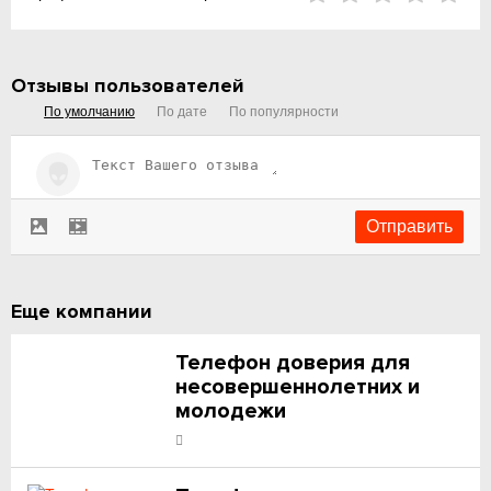
Отзывы пользователей
По умолчанию
По дате
По популярности
Еще компании
Телефон доверия для
несовершеннолетних и
молодежи