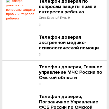
Телефон доверия по
вопросам защиты прав и
интересов ребенка
Омск, Красный Путь, 9
Телефон доверия
экстренной медико-
психологической помощи
Телефон доверия, Главное
управление МЧС России по
Омской области
Телефон доверия,
Пограничное Управление
ФСБ России по Омской