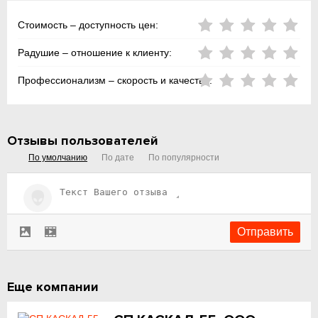
Стоимость – доступность цен:
Радушие – отношение к клиенту:
Профессионализм – скорость и качество:
Отзывы пользователей
По умолчанию
По дате
По популярности
Еще компании