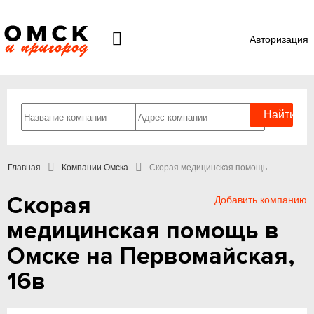
Авторизация
Главная
Компании Омска
Скорая медицинская помощь
Скорая
Добавить компанию
медицинская помощь в
Омске на Первомайская,
16в