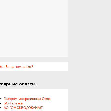
то Ваша компания?
улярные оплаты:
Газпром межрегионгаз Омск
БС-Телеком
АО "ОМСКВОДОКАНАЛ"