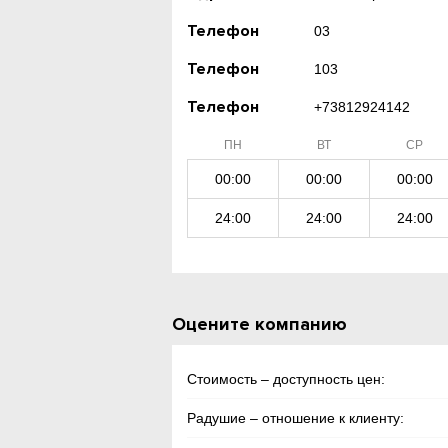
Телефон
03
Телефон
103
Телефон
+73812924142
ПН
ВТ
СР
00:00
00:00
00:00
24:00
24:00
24:00
Оцените компанию
Стоимость – доступность цен:
Радушие – отношение к клиенту: