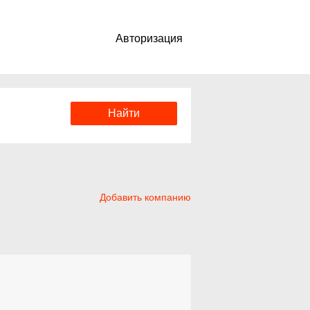
Авторизация
Добавить компанию