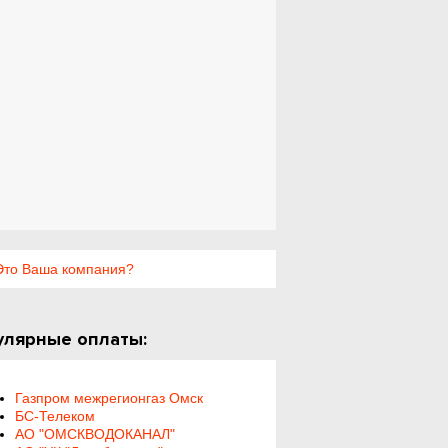
то Ваша компания?
улярные оплаты:
Газпром межрегионгаз Омск
БС-Телеком
АО "ОМСКВОДОКАНАЛ"