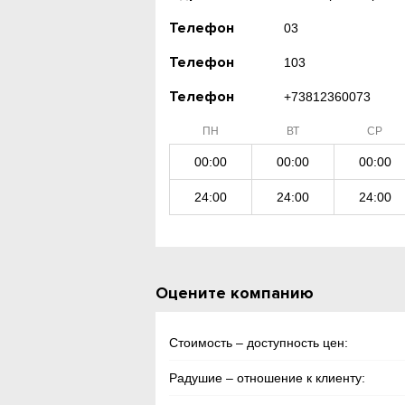
Телефон
03
Телефон
103
Телефон
+73812360073
ПН
ВТ
СР
00:00
00:00
00:00
24:00
24:00
24:00
Оцените компанию
Стоимость – доступность цен:
Радушие – отношение к клиенту: