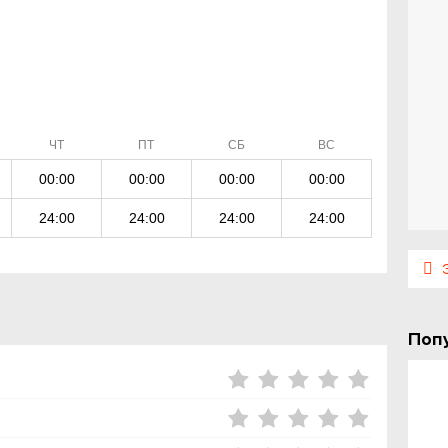
ЧТ
ПТ
СБ
ВС
00:00
00:00
00:00
00:00
24:00
24:00
24:00
24:00
Э
Поп