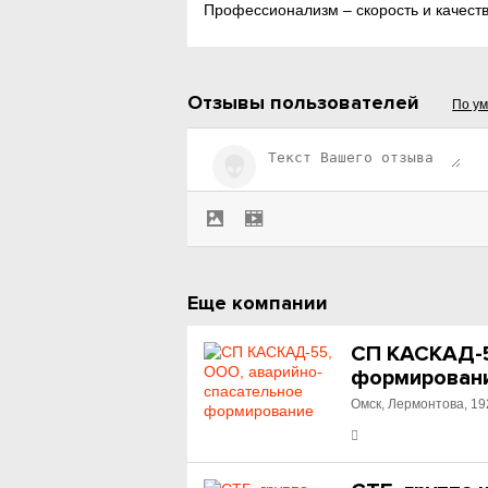
Профессионализм – скорость и качеств
Отзывы пользователей
По у
Еще компании
СП КАСКАД-5
формирован
Омск, Лермонтова, 19