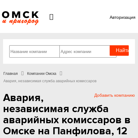
Авторизация
Главная
Компании Омска
Авария, независимая служба аварийных комиссаров
Авария,
Добавить компанию
независимая служба
аварийных комиссаров в
Омске на Панфилова, 12