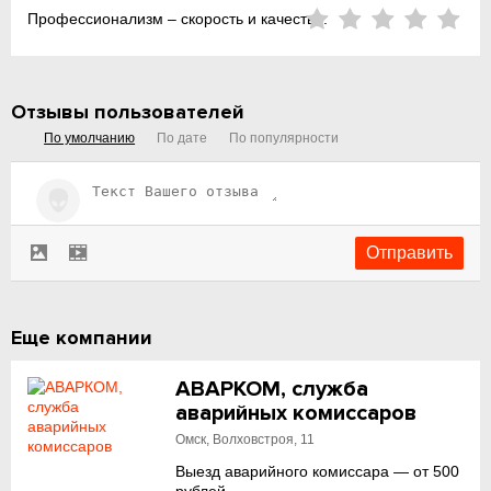
Профессионализм – скорость и качество:
Отзывы пользователей
По умолчанию
По дате
По популярности
Еще компании
АВАРКОМ, служба
аварийных комиссаров
Омск, Волховстроя, 11
Выезд аварийного комиссара — от 500