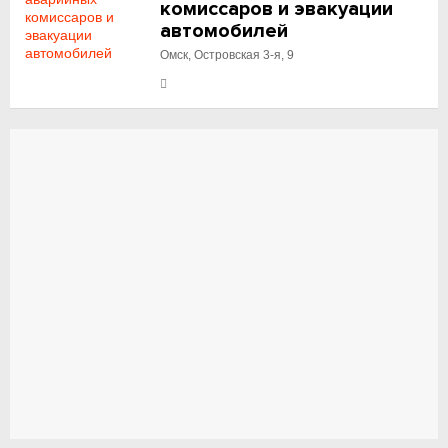
комиссаров и эвакуации
автомобилей
Омск, Островская 3-я, 9