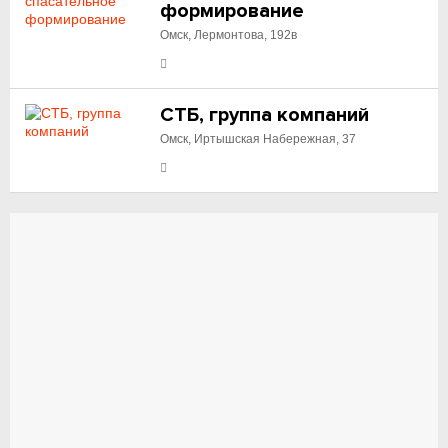
формирование
Омск, Лермонтова, 192в
СТБ, группа компаний
Омск, Иртышская Набережная, 37