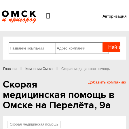
Авторизация
Главная
Компании Омска
Скорая медицинская помощь
Скорая
Добавить компанию
медицинская помощь в
Омске на Перелёта, 9а
Скорая медицинская помощь