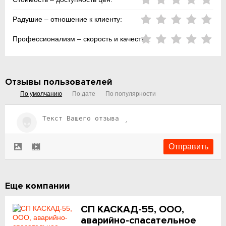
Радушие – отношение к клиенту:
Профессионализм – скорость и качество:
Отзывы пользователей
По умолчанию
По дате
По популярности
Еще компании
СП КАСКАД-55, ООО,
аварийно-спасательное